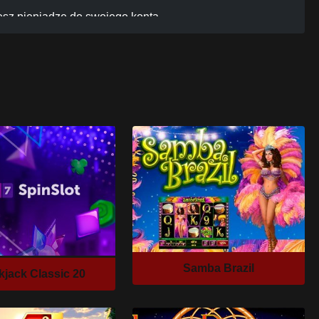
esz pieniądze do swojego konta
y dostępne, przelewy bankowe
Samba Brazil
kjack Classic 20