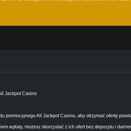
ll Jackpot Casino
 promocyjnego All Jackpot Casino, aby otrzymać ofertę powit
em wpłaty, możesz skorzystać z ich ofert bez depozytu i darm