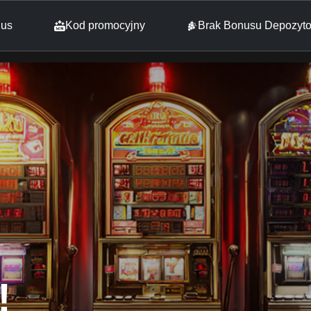
us
Kod promocyjny
Brak Bonusu Depozyt
!