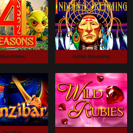
Munchkins
Indian Dreaming
Zanzibar