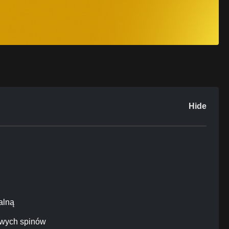
Hide
alną
owych spinów