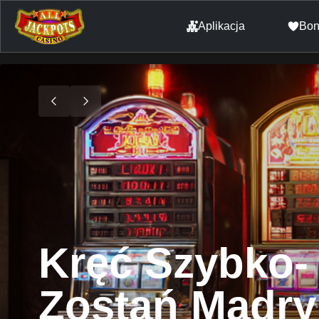
Aplikacja
Bon
Kręć Szybko-
Zostań Mądry