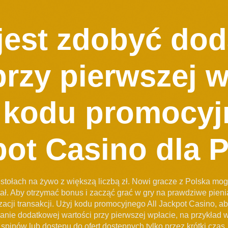
jest zdobyć do
przy pierwszej w
 kodu promocyj
ot Casino dla 
 stołach na żywo z większą liczbą zł. Nowi gracze z Polska mogą 
tał. Aby otrzymać bonus i zacząć grać w gry na prawdziwe pienią
lizacji transakcji. Użyj kodu promocyjnego All Jackpot Casino, 
anie dodatkowej wartości przy pierwszej wpłacie, na przykła
spinów lub dostępu do ofert dostępnych tylko przez krótki czas.