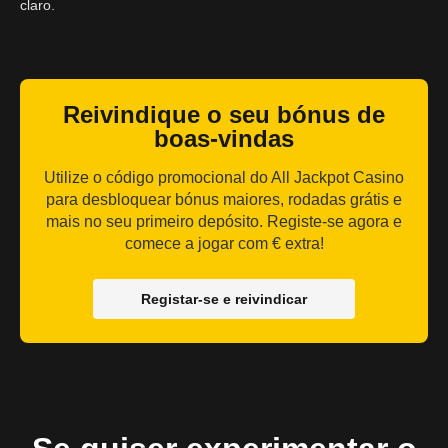
claro.
Reivindique o seu bónus de
boas-vindas
Utilize o código promocional do All Jackpot Casino
para desbloquear bónus maiores, rodadas grátis e
mais no seu primeiro depósito. Registe-se agora e
comece a jogar com € extra!
Registar-se e reivindicar