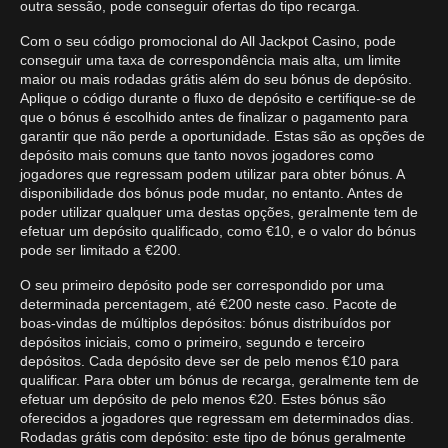
outra sessão, pode conseguir ofertas do tipo recarga.
Com o seu código promocional do All Jackpot Casino, pode
conseguir uma taxa de correspondência mais alta, um limite
maior ou mais rodadas grátis além do seu bónus de depósito.
Aplique o código durante o fluxo de depósito e certifique-se de
que o bónus é escolhido antes de finalizar o pagamento para
garantir que não perde a oportunidade. Estas são as opções de
depósito mais comuns que tanto novos jogadores como
jogadores que regressam podem utilizar para obter bónus. A
disponibilidade dos bónus pode mudar, no entanto. Antes de
poder utilizar qualquer uma destas opções, geralmente tem de
efetuar um depósito qualificado, como €10, e o valor do bónus
pode ser limitado a €200.
O seu primeiro depósito pode ser correspondido por uma
determinada percentagem, até €200 neste caso. Pacote de
boas-vindas de múltiplos depósitos: bónus distribuídos por
depósitos iniciais, como o primeiro, segundo e terceiro
depósitos. Cada depósito deve ser de pelo menos €10 para
qualificar. Para obter um bónus de recarga, geralmente tem de
efetuar um depósito de pelo menos €20. Estes bónus são
oferecidos a jogadores que regressam em determinados dias.
Rodadas grátis com depósito: este tipo de bónus geralmente