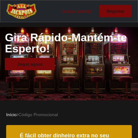
Iniciar sessão
Registar
Gira Rápido-Mantém-te
Esperto!
Jogar agora
Início
Código Promocional
É fácil obter dinheiro extra no seu