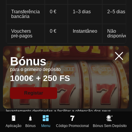
Transferência
0 €
1–3 dias
2–5 dias
bancária
Vouchers
0 €
Instantâneo
Não
pré-pagos
disponível
Bónus
Métodos de levantamento
do All Jackpot Casino:
para o primeiro depósito
1000€ + 250 FS
verificação, velocidade de
pagamento e limites
Registar
O All Jackpot Casino tem um conjunto útil de opções de
levantamento destinadas a facilitar a obtenção dos seus
ganhos. Antes de pedir um pagamento, certifique-se de que a
informação na sua conta corresponde ao que consta no seu
Aplicação
Bónus
Menu
Código Promocional
Bónus Sem Depósito
documento de identidade, e certifique-se de que quaisquer