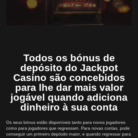
Todos os bónus de
depósito do Jackpot
Casino são concebidos
para lhe dar mais valor
jogável quando adiciona
dinheiro à sua conta
Os seus bónus estão disponíveis tanto para novos jogadores
como para jogadores que regressam. Para novas contas, pode
conseguir um primeiro depósito maior, e quando regressar para