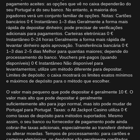
pagamento aceites: as opções que vê no caixa dependerão do
seu Portugal e do seu banco. No entanto, a maioria dos
jogadores verá um conjunto familiar de opções. Notas: Cartões
bancários 0 € Instantâneo 1–3 dias Geralmente a forma mais
rápida de depositar dinheiro; pode precisar de verificações
adicionais para pagamentos. Carteiras eletrónicas 0 €
Instantâneo 0–24 horas Geralmente a forma mais rápida de
levantar dinheiro após aprovação. Transferência bancária 0 €
1–3 dias 2–5 dias Melhor para quantias maiores; depende do
processamento do banco. Vouchers pré-pagos (quando
disponíveis) 0 € Instantâneo Não disponível para
levantamentos; utilize um método diferente para depositar.
Limites de depósito: o caixa mostrará os limites exatos mínimos
e máximos de depósito para o método que escolher.
O valor mais pequeno que pode depositar é geralmente 10 €. O
valor mais alto que pode depositar é geralmente
suficientemente alto para jogo normal, mas isto pode mudar de
Portugal para Portugal. Taxas: o All Jackpot Casino utiliza 0 €
como taxas de depósito para métodos suportados. Mesmo
assim, o seu banco ou fornecedor de pagamento pode ainda
cobrar-lhe taxas adicionais, especialmente ao transferir dinheiro
ou alterar moedas. Tempos de processamento: para cartões e
carteiras eletrónicas, os depósitos são geralmente creditados