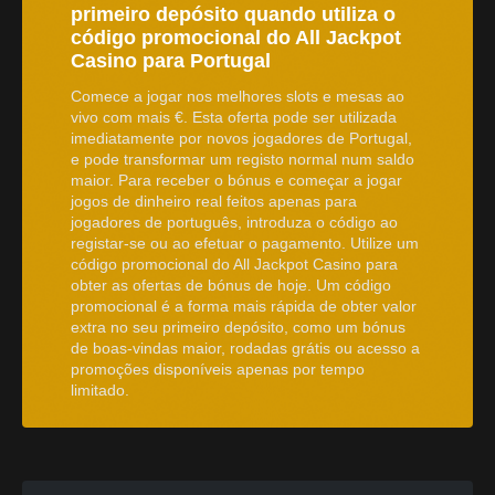
primeiro depósito quando utiliza o
código promocional do All Jackpot
Casino para Portugal
Comece a jogar nos melhores slots e mesas ao
vivo com mais €. Esta oferta pode ser utilizada
imediatamente por novos jogadores de Portugal,
e pode transformar um registo normal num saldo
maior. Para receber o bónus e começar a jogar
jogos de dinheiro real feitos apenas para
jogadores de português, introduza o código ao
registar-se ou ao efetuar o pagamento. Utilize um
código promocional do All Jackpot Casino para
obter as ofertas de bónus de hoje. Um código
promocional é a forma mais rápida de obter valor
extra no seu primeiro depósito, como um bónus
de boas-vindas maior, rodadas grátis ou acesso a
promoções disponíveis apenas por tempo
limitado.