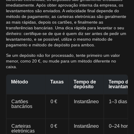
imediatamente. Após obter aprovação interna da empresa, os
levantamentos são enviados. A velocidade final depende do
método de pagamento; as carteiras eletrónicas são geralmente
as mais rápidas, depois os cartões, e finalmente as
transferências bancárias. Uma dica rápida para levantar o seu
dinheiro: certifique-se de que é quem diz ser antes de pedir um
levantamento, e se possível, utilize o mesmo método de
pagamento e método de depósito para ambos.
Se um depósito não for processado, tente primeiro um valor
menor, como 20 €, ou mude para um método diferente no
caixa.
Método
Taxas
Tempo de
Tempo de
depósito
levantame
Cartões
0 €
Instantâneo
1–3 dias
bancários
Carteiras
0 €
Instantâneo
0–24 horas
eletrónicas