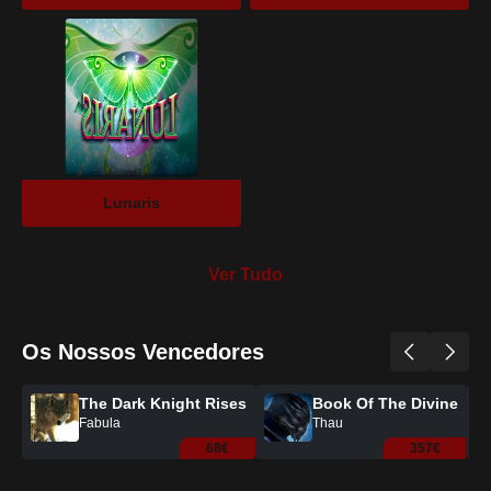
True Love
Ver Tudo
Os Nossos Vencedores
The Dark Knight Rises
Book Of The Divine
Fabula
Thau
68€
357€