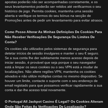
apostas poderão não ser acompanhadas corretamente, e os
seus levantamentos poderão ser retidos até verificarmos o seu
histórico de jogo. Permita cookies, mantenha uma sessão
aberta e verifique os termos do seu bónus na secção de
Promoções antes de pedir um levantamento para evitar atrasos.
Como Posso Alterar As Minhas Definições De Cookies Para
Não Receber Verificações De Segurança Ou Limites De
Conta?
Os cookies são utilizados pelos sistemas de segurança para
detetar inícios de sessão invulgares e manter o seu € seguro.
Se a sua conta lhe der subitamente menos acesso depois de
iniciar sessão, é provável que seja porque o seu navegador
está a limpar os seus cookies ou o seu VPN está a mudar de
localizações. Não altere regiões VPN, mantenha os cookies
ativados e não utilize múltiplas contas no mesmo dispositivo. Se
houver um limite, contacte o suporte com o seu endereço de
email registado para que possamos verificar rapidamente a sua
conta e dar-lhe acesso total novamente.
O Portugal All Jackpot Casino É Legal? Os Cookies Alteram
Onde São Feitas As Verificações De Localização?