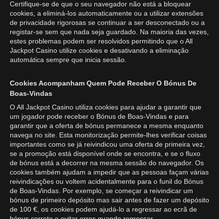
Certifique-se de que o seu navegador não está a bloquear
cookies, a eliminá-los automaticamente ou a utilizar extensões
de privacidade rigorosas se continuar a ser desconectado ou a
registar-se sem que nada seja guardado. Na maioria das vezes,
estes problemas podem ser resolvidos permitindo que o All
Jackpot Casino utilize cookies e desativando a eliminação
automática sempre que inicia sessão.
Cookies Acompanham Quem Pode Receber O Bónus De
Boas-Vindas
O All Jackpot Casino utiliza cookies para ajudar a garantir que
um jogador pode receber o Bónus de Boas-Vindas e para
garantir que a oferta de bónus permanece a mesma enquanto
navega no site. Esta monitorização permite-lhes verificar coisas
importantes como se já reivindicou uma oferta de primeira vez,
se a promoção está disponível onde se encontra, e se o fluxo
de bónus está a decorrer na mesma sessão do navegador. Os
cookies também ajudam a impedir que as pessoas façam várias
reivindicações ou voltem acidentalmente para o funil do Bónus
de Boas-Vindas. Por exemplo, se começar a reivindicar um
bónus de primeiro depósito mas sair antes de fazer um depósito
de 100 €, os cookies podem ajudá-lo a regressar ao ecrã de
bónus correto e evitar erros quando regressar.