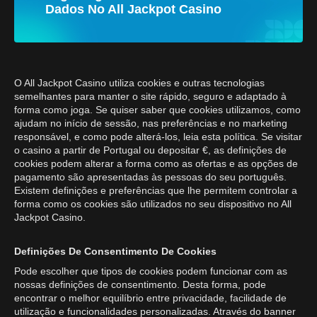
Dados No All Jackpot Casino
O All Jackpot Casino utiliza cookies e outras tecnologias
semelhantes para manter o site rápido, seguro e adaptado à
forma como joga. Se quiser saber que cookies utilizamos, como
ajudam no início de sessão, nas preferências e no marketing
responsável, e como pode alterá-los, leia esta política. Se visitar
o casino a partir de Portugal ou depositar €, as definições de
cookies podem alterar a forma como as ofertas e as opções de
pagamento são apresentadas às pessoas do seu português.
Existem definições e preferências que lhe permitem controlar a
forma como os cookies são utilizados no seu dispositivo no All
Jackpot Casino.
Definições De Consentimento De Cookies
Pode escolher que tipos de cookies podem funcionar com as
nossas definições de consentimento. Desta forma, pode
encontrar o melhor equilíbrio entre privacidade, facilidade de
utilização e funcionalidades personalizadas. Através do banner