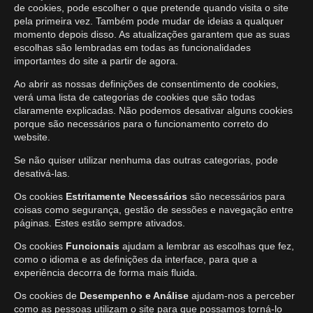
de cookies, pode escolher o que pretende quando visita o site
pela primeira vez. Também pode mudar de ideias a qualquer
momento depois disso. As atualizações garantem que as suas
escolhas são lembradas em todas as funcionalidades
importantes do site a partir de agora.
Ao abrir as nossas definições de consentimento de cookies,
verá uma lista de categorias de cookies que são todas
claramente explicadas. Não podemos desativar alguns cookies
porque são necessários para o funcionamento correto do
website.
Se não quiser utilizar nenhuma das outras categorias, pode
desativá-las.
Os cookies
Estritamente Necessários
são necessários para
coisas como segurança, gestão de sessões e navegação entre
páginas. Estes estão sempre ativados.
Os cookies
Funcionais
ajudam a lembrar as escolhas que fez,
como o idioma e as definições da interface, para que a
experiência decorra de forma mais fluida.
Os cookies de
Desempenho e Análise
ajudam-nos a perceber
como as pessoas utilizam o site para que possamos torná-lo