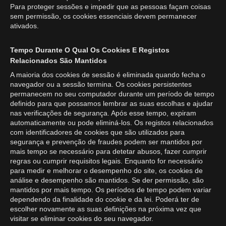
Para proteger sessões e impedir que as pessoas façam coisas
sem permissão, os cookies essenciais devem permanecer
ativados.
Tempo Durante O Qual Os Cookies E Registos
Relacionados São Mantidos
A maioria dos cookies de sessão é eliminada quando fecha o
navegador ou a sessão termina. Os cookies persistentes
permanecem no seu computador durante um período de tempo
definido para que possamos lembrar as suas escolhas e ajudar
nas verificações de segurança. Após esse tempo, expiram
automaticamente ou pode eliminá-los. Os registos relacionados
com identificadores de cookies que são utilizados para
segurança e prevenção de fraudes podem ser mantidos por
mais tempo se necessário para detetar abusos, fazer cumprir
regras ou cumprir requisitos legais. Enquanto for necessário
para medir e melhorar o desempenho do site, os cookies de
análise e desempenho são mantidos. Se der permissão, são
mantidos por mais tempo. Os períodos de tempo podem variar
dependendo da finalidade do cookie e da lei. Poderá ter de
escolher novamente as suas definições na próxima vez que
visitar se eliminar cookies do seu navegador.