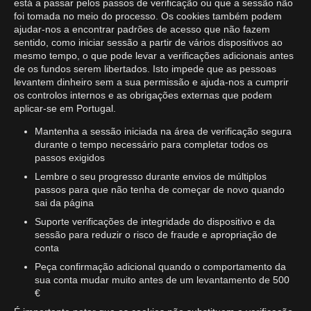
está a passar pelos passos de verificação ou que a sessão não
foi tomada no meio do processo. Os cookies também podem
ajudar-nos a encontrar padrões de acesso que não fazem
sentido, como iniciar sessão a partir de vários dispositivos ao
mesmo tempo, o que pode levar a verificações adicionais antes
de os fundos serem libertados. Isto impede que as pessoas
levantem dinheiro sem a sua permissão e ajuda-nos a cumprir
os controlos internos e as obrigações externas que podem
aplicar-se em Portugal.
Mantenha a sessão iniciada na área de verificação segura
durante o tempo necessário para completar todos os
passos exigidos
Lembre o seu progresso durante envios de múltiplos
passos para que não tenha de começar de novo quando
sai da página
Suporte verificações de integridade do dispositivo e da
sessão para reduzir o risco de fraude e apropriação de
conta
Peça confirmação adicional quando o comportamento da
sua conta mudar muito antes de um levantamento de 500
€