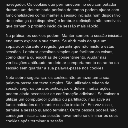
navegador. Os cookies que permanecem no seu computador
durante um determinado período de tempo podem ajudar com
funcionalidades como manter a sessão iniciada num dispositivo
de confiança (se disponível) e lembrar definições não sensíveis
que tornam o próximo início de sessão mais rápido.
Na prática, os cookies podem: Manter sempre a sessão iniciada
enquanto explora a sua conta. Se abrir mais do que um
separador durante o registo, garantir que não mistura estas
sessões. Lembrar escolhas simples que facilitam as coisas,
como idioma ou escolhas de consentimento. Ajudar nas
verificações antifraude ao detetar comportamento estranho da
sessão sem guardar a sua palavra-passe nos cookies.
Nota sobre segurança: os cookies não armazenam a sua
palavra-passe em texto simples. São utilizados tokens de
sessão seguros para autenticação, e determinadas ações
podem ainda necessitar de confirmação adicional. Se estiver a
utilizar um computador público ou partilhado, não ative as
funcionalidades de "manter sessão iniciada". Em vez disso,
termine a sessão quando terminar. Outra pessoa poderá não
conseguir iniciar a sua sessão novamente se eliminar os seus
cookies após terminar a sessão.