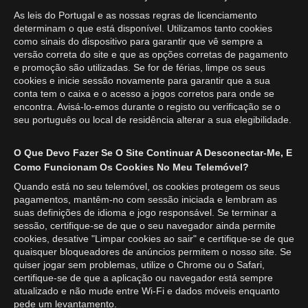
As leis do Portugal e as nossas regras de licenciamento
determinam o que está disponível. Utilizamos tanto cookies
como sinais do dispositivo para garantir que vê sempre a
versão correta do site e que as opções corretas de pagamento
e promoção são utilizadas. Se for de férias, limpe os seus
cookies e inicie sessão novamente para garantir que a sua
conta tem o caixa e o acesso a jogos corretos para onde se
encontra. Avisá-lo-emos durante o registo ou verificação se o
seu português ou local de residência alterar a sua elegibilidade.
O Que Devo Fazer Se O Site Continuar A Desconectar-Me, E
Como Funcionam Os Cookies No Meu Telemóvel?
Quando está no seu telemóvel, os cookies protegem os seus
pagamentos, mantêm-no com sessão iniciada e lembram as
suas definições de idioma e jogo responsável. Se terminar a
sessão, certifique-se de que o seu navegador ainda permite
cookies, desative "Limpar cookies ao sair" e certifique-se de que
quaisquer bloqueadores de anúncios permitem o nosso site. Se
quiser jogar sem problemas, utilize o Chrome ou o Safari,
certifique-se de que a aplicação ou navegador está sempre
atualizado e não mude entre Wi-Fi e dados móveis enquanto
pede um levantamento.