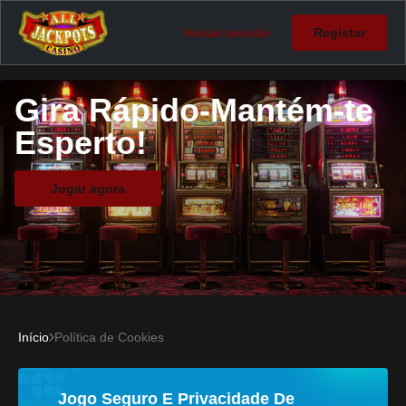
Iniciar sessão
Registar
Gira Rápido-Mantém-te
Esperto!
Jogar agora
Início
Política de Cookies
Jogo Seguro E Privacidade De