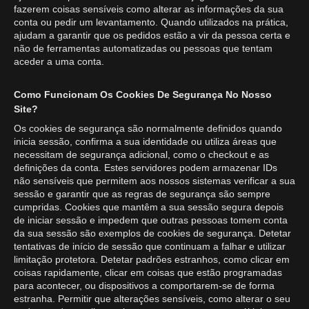
fazerem coisas sensíveis como alterar as informações da sua
conta ou pedir um levantamento. Quando utilizados na prática,
ajudam a garantir que os pedidos estão a vir da pessoa certa e
não de ferramentas automatizadas ou pessoas que tentam
aceder a uma conta.
Como Funcionam Os Cookies De Segurança No Nosso
Site?
Os cookies de segurança são normalmente definidos quando
inicia sessão, confirma a sua identidade ou utiliza áreas que
necessitam de segurança adicional, como o checkout e as
definições da conta. Estes servidores podem armazenar IDs
não sensíveis que permitem aos nossos sistemas verificar a sua
sessão e garantir que as regras de segurança são sempre
cumpridas. Cookies que mantêm a sua sessão segura depois
de iniciar sessão e impedem que outras pessoas tomem conta
da sua sessão são exemplos de cookies de segurança. Detetar
tentativas de início de sessão que continuam a falhar e utilizar
limitação protetora. Detetar padrões estranhos, como clicar em
coisas rapidamente, clicar em coisas que estão programadas
para acontecer, ou dispositivos a comportarem-se de forma
estranha. Permitir que alterações sensíveis, como alterar o seu