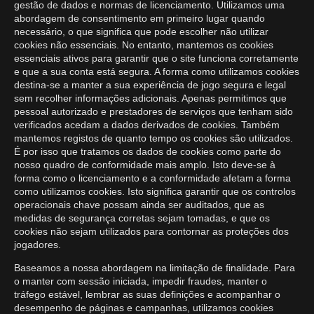
gestão de dados e normas de licenciamento. Utilizamos uma
abordagem de consentimento em primeiro lugar quando
necessário, o que significa que pode escolher não utilizar
cookies não essenciais. No entanto, mantemos os cookies
essenciais ativos para garantir que o site funciona corretamente
e que a sua conta está segura. A forma como utilizamos cookies
destina-se a manter a sua experiência de jogo segura e legal
sem recolher informações adicionais. Apenas permitimos que
pessoal autorizado e prestadores de serviços que tenham sido
verificados acedam a dados derivados de cookies. Também
mantemos registos de quanto tempo os cookies são utilizados.
É por isso que tratamos os dados de cookies como parte do
nosso quadro de conformidade mais amplo. Isto deve-se à
forma como o licenciamento e a conformidade afetam a forma
como utilizamos cookies. Isto significa garantir que os controlos
operacionais chave possam ainda ser auditados, que as
medidas de segurança corretas sejam tomadas, e que os
cookies não sejam utilizados para contornar as proteções dos
jogadores.
Baseamos a nossa abordagem na limitação de finalidade. Para
o manter com sessão iniciada, impedir fraudes, manter o
tráfego estável, lembrar as suas definições e acompanhar o
desempenho de páginas e campanhas, utilizamos cookies