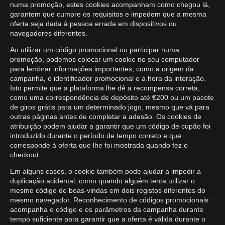
numa promoção, estes cookies acompanham como chegou lá,
garantem que cumpre os requisitos e impedem que a mesma
oferta seja dada à pessoa errada em dispositivos ou
navegadores diferentes.
Ao utilizar um código promocional ou participar numa
promoção, podemos colocar um cookie no seu computador
para lembrar informações importantes, como a origem da
campanha, o identificador promocional e a hora da interação.
Isto permite que a plataforma lhe dê a recompensa correta,
como uma correspondência de depósito até €200 ou um pacote
de giros grátis para um determinado jogo, mesmo que vá para
outras páginas antes de completar a adesão. Os cookies de
atribuição podem ajudar a garantir que um código de cupão foi
introduzido durante o período de tempo correto e que
corresponde à oferta que lhe foi mostrada quando fez o
checkout.
Em alguns casos, o cookie também pode ajudar a impedir a
duplicação acidental, como quando alguém tenta utilizar o
mesmo código de boas-vindas em dois registos diferentes do
mesmo navegador. Reconhecimento de códigos promocionais:
acompanha o código e os parâmetros da campanha durante
tempo suficiente para garantir que a oferta é válida durante o