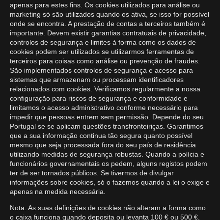
apenas para estes fins. Os cookies utilizados para análise ou
marketing só são utilizados quando os ativa, se isso for possível
onde se encontra. A prestação de contas a terceiros também é
importante. Devem existir garantias contratuais de privacidade,
controlos de segurança e limites à forma como os dados de
cookies podem ser utilizados se utilizarmos ferramentas de
terceiros para coisas como análise ou prevenção de fraudes.
São implementados controlos de segurança e acesso para
sistemas que armazenam ou processam identificadores
relacionados com cookies. Verificamos regularmente a nossa
configuração para riscos de segurança e conformidade e
limitamos o acesso administrativo conforme necessário para
impedir que pessoas entrem sem permissão. Depende do seu
Portugal se se aplicam questões transfronteiriças. Garantimos
que a sua informação continua tão segura quanto possível
mesmo que seja processada fora do seu país de residência
utilizando medidas de segurança robustas. Quando a polícia e
funcionários governamentais os pedem, alguns registos podem
ter de ser tornados públicos. Se tivermos de divulgar
informações sobre cookies, só o fazemos quando a lei o exige e
apenas na medida necessária.
Nota: As suas definições de cookies não alteram a forma como
o caixa funciona quando deposita ou levanta 100 € ou 500 €.