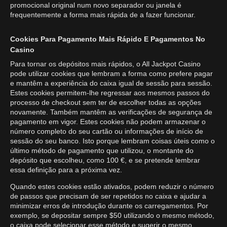
promocional original num novo separador ou janela é
frequentemente a forma mais rápida de a fazer funcionar.
Cookies Para Pagamento Mais Rápido E Pagamentos No
Casino
Para tornar os depósitos mais rápidos, o All Jackpot Casino
pode utilizar cookies que lembram a forma como prefere pagar
e mantêm a experiência do caixa igual de sessão para sessão.
Estes cookies permitem-lhe regressar aos mesmos passos do
processo de checkout sem ter de escolher todas as opções
novamente. Também mantêm as verificações de segurança de
pagamento em vigor. Estes cookies não podem armazenar o
número completo do seu cartão ou informações de início de
sessão do seu banco. Isto porque lembram coisas úteis como o
último método de pagamento que utilizou, o montante do
depósito que escolheu, como 100 €, e se pretende lembrar
essa definição para a próxima vez.
Quando estes cookies estão ativados, podem reduzir o número
de passos que precisam de ser repetidos no caixa e ajudar a
minimizar erros de introdução durante os carregamentos. Por
exemplo, se depositar sempre $50 utilizando o mesmo método,
o caixa pode selecionar esse método e sugerir o mesmo