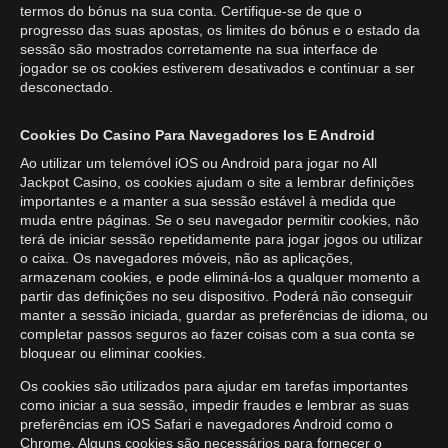
termos do bónus na sua conta. Certifique-se de que o
progresso das suas apostas, os limites do bónus e o estado da
sessão são mostrados corretamente na sua interface de
jogador se os cookies estiverem desativados e continuar a ser
desconectado.
Cookies Do Casino Para Navegadores Ios E Android
Ao utilizar um telemóvel iOS ou Android para jogar no All
Jackpot Casino, os cookies ajudam o site a lembrar definições
importantes e a manter a sua sessão estável à medida que
muda entre páginas. Se o seu navegador permitir cookies, não
terá de iniciar sessão repetidamente para jogar jogos ou utilizar
o caixa. Os navegadores móveis, não as aplicações,
armazenam cookies, e pode eliminá-los a qualquer momento a
partir das definições no seu dispositivo. Poderá não conseguir
manter a sessão iniciada, guardar as preferências de idioma, ou
completar passos seguros ao fazer coisas com a sua conta se
bloquear ou eliminar cookies.
Os cookies são utilizados para ajudar em tarefas importantes
como iniciar a sua sessão, impedir fraudes e lembrar as suas
preferências em iOS Safari e navegadores Android como o
Chrome. Alguns cookies são necessários para fornecer o