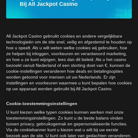
Bij All Jackpot Casino
All Jackpot Casino gebruikt cookies en andere vergelijkbare
technologieën om de site snel, veilig en afgestemd te houden op
hoe u speelt. Als u wilt weten welke cookies wij gebruiken, hoe
ze helpen bij inloggen, voorkeuren en verantwoord marketing,
en hoe u ze kunt wijzigen, lees dan dit beleid. Als u het casino
bezoekt vanuit Nederland of een storting doet van €, kunnen de
cookie-instellingen veranderen hoe deals en betalingsopties
worden getoond voor mensen uit uw Nederlands. Er zijn
instellingen en voorkeuren waarmee u kunt bepalen hoe cookies
op uw apparaat worden gebruikt bij All Jackpot Casino.
Cookie-toestemmingsinstellingen
U kunt kiezen welke typen cookies kunnen werken met onze
toestemmingsinstellingen. Zo kunt u de beste balans vinden
tussen privacy, gebruiksgemak en gepersonaliseerde functies.
Via de cookiebanner kunt u kiezen wat u wilt bij uw eerste
bezoek aan de site. U kunt ook later van gedachten veranderen.