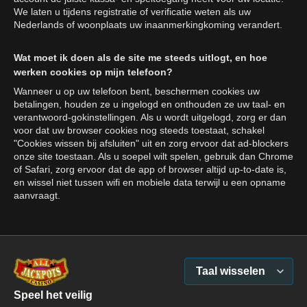
We laten u tijdens registratie of verificatie weten als uw
Nederlands of woonplaats uw inaanmerkingkoming verandert.
Wat moet ik doen als de site me steeds uitlogt, en hoe
werken cookies op mijn telefoon?
Wanneer u op uw telefoon bent, beschermen cookies uw
betalingen, houden ze u ingelogd en onthouden ze uw taal- en
verantwoord-gokinstellingen. Als u wordt uitgelogd, zorg er dan
voor dat uw browser cookies nog steeds toestaat, schakel
"Cookies wissen bij afsluiten" uit en zorg ervoor dat ad-blockers
onze site toestaan. Als u soepel wilt spelen, gebruik dan Chrome
of Safari, zorg ervoor dat de app of browser altijd up-to-date is,
en wissel niet tussen wifi en mobiele data terwijl u een opname
aanvraagt.
Taal wisselen
Speel het veilig