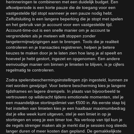
herinneringen te combineren met een duidelijk budget. Een
afkoelperiode is een korte pauze die de toegang voor een
vastgestelde tijd stopt wanneer je een pauze nodig hebt.
Zelfuitsluiting is een langere beperking die je stopt met spelen
en het gebruik van je account voor een vastgestelde tijd.
Account-time-out is een snelle manier om je account te
vergrendelen als je meteen wilt stoppen zonder
langetermijnwijzigingen aan te brengen. Tools die je realiteit
controleren en je transacties registreren, helpen je betere
keuzes te maken door je te laten zien hoe lang je al speelt en
hoeveel je hebt gestort, ingezet en opgenomen. Een andere
eenvoudige manier om binnen je limieten te blijven, is je cijfers
regelmatig te controleren.
Zodra spelersbeschermingsinstellingen zijn ingesteld, kunnen ze
niet worden gewijzigd. Voor betere bescherming kies je langere
tijdsframes en lagere drempels. In plaats van bijvoorbeeld te
vertrouwen op wilskracht tijdens emotionele momenten, stel je
een maandelijkse stortingslimiet van €500 in. Als eerste stap bij
het instellen van limieten kies je een haalbaar maximumbedrag
dat je elke week kunt uitgeven, stel je een limiet in op je
stortingen en voeg je een timer toe. Na verloop van tijd kun je
de regels strenger maken als je merkt dat je sessies nog steeds
langer duren of meer kosten dan gepland. De gemakkelijkste