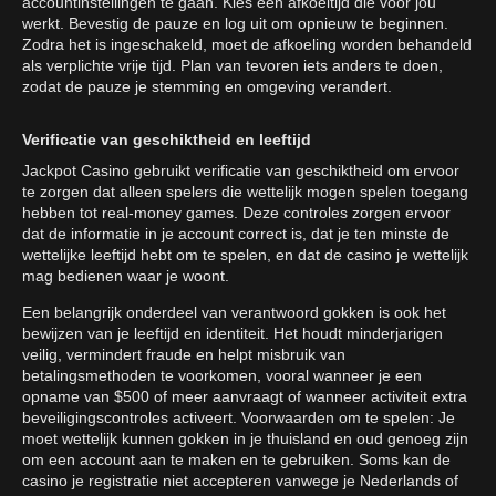
accountinstellingen te gaan. Kies een afkoeltijd die voor jou
werkt. Bevestig de pauze en log uit om opnieuw te beginnen.
Zodra het is ingeschakeld, moet de afkoeling worden behandeld
als verplichte vrije tijd. Plan van tevoren iets anders te doen,
zodat de pauze je stemming en omgeving verandert.
Verificatie van geschiktheid en leeftijd
Jackpot Casino gebruikt verificatie van geschiktheid om ervoor
te zorgen dat alleen spelers die wettelijk mogen spelen toegang
hebben tot real-money games. Deze controles zorgen ervoor
dat de informatie in je account correct is, dat je ten minste de
wettelijke leeftijd hebt om te spelen, en dat de casino je wettelijk
mag bedienen waar je woont.
Een belangrijk onderdeel van verantwoord gokken is ook het
bewijzen van je leeftijd en identiteit. Het houdt minderjarigen
veilig, vermindert fraude en helpt misbruik van
betalingsmethoden te voorkomen, vooral wanneer je een
opname van $500 of meer aanvraagt of wanneer activiteit extra
beveiligingscontroles activeert. Voorwaarden om te spelen: Je
moet wettelijk kunnen gokken in je thuisland en oud genoeg zijn
om een account aan te maken en te gebruiken. Soms kan de
casino je registratie niet accepteren vanwege je Nederlands of