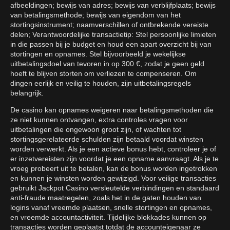
afbeeldingen; bewijs van adres; bewijs van verblijfplaats; bewijs
van betalingsmethode; bewijs van eigendom van het
stortingsinstrument; naamverschillen of ontbrekende vereiste
delen; Verantwoordelijke transactietip: Stel persoonlijke limieten
in die passen bij je budget en houd een apart overzicht bij van
stortingen en opnames. Stel bijvoorbeeld je wekelijkse
uitbetalingsdoel van tevoren in op 300 €, zodat je geen geld
hoeft te blijven storten om verliezen te compenseren. Om
dingen eerlijk en veilig te houden, zijn uitbetalingsregels
belangrijk.
De casino kan opnames weigeren naar betalingsmethoden die
ze niet kunnen ontvangen, extra controles vragen voor
uitbetalingen die ongewoon groot zijn, of wachten tot
stortingsgerelateerde schulden zijn betaald voordat winsten
worden verwerkt. Als je een actieve bonus hebt, controleer je of
er inzetvereisten zijn voordat je een opname aanvraagt. Als je te
vroeg probeert uit te betalen, kan de bonus worden ingetrokken
en kunnen je winsten worden gewijzigd. Voor veilige transacties
gebruikt Jackpot Casino versleutelde verbindingen en standaard
anti-fraude maatregelen, zoals het in de gaten houden van
logins vanaf vreemde plaatsen, snelle stortingen en opnames,
en vreemde accountactiviteit. Tijdelijke blokkades kunnen op
transacties worden geplaatst totdat de accounteigenaar ze