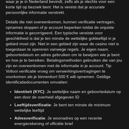
waar je je in Nederland bevindt, zelfs als je slechts voor een
korte tijd op bezoek bent. Het is vereist dat je accurate
persoonlijke informatie verstrekt.
Details die niet overeenkomen, kunnen verificatie vertragen,
opnames stoppen of je account beperken totdat de onjuiste
informatie is gecorrigeerd. Een typische vereiste voor
geschiktheid is dat je ten minste de wettelijke gokleeftijd in je
gebied moet zijn. Niet in een gebied zijn waar de casino niet is
toegestaan te opereren vanwege regels. Je eigen naam,
geboortedatum en adres gebruiken om te bewijzen wie je bent
en hoe je te bereiken. Betalingsmethoden gebruiken die van jou
zijn en overeenkomen met de informatie in je account. Tip:
Voltooi verificatie vroeg om verwerkingsvertragingen te
voorkomen als je binnenkort 500 € wilt opnemen. Geldige
identificatiedocumenten omvatten:
Identiteit (KYC)
: Je wettelijke naam en geboortedatum op
een door de overheid afgegeven ID
Leeftijdsverificatie
: Je bent ten minste de minimum
wettelijke leeftijd
Adresverificatie
: Je woonadres op een recente
energierekening of officiële brief