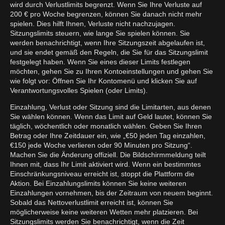
wird durch Verlustlimits begrenzt. Wenn Sie Ihre Verluste auf
200 € pro Woche begrenzen, können Sie danach nicht mehr
spielen. Dies hilft Ihnen, Verluste nicht nachzujagen.
Sitzungslimits steuern, wie lange Sie spielen können. Sie
werden benachrichtigt, wenn Ihre Sitzungszeit abgelaufen ist,
und sie endet gemäß den Regeln, die Sie für das Sitzungslimit
festgelegt haben. Wenn Sie eines dieser Limits festlegen
möchten, gehen Sie zu Ihren Kontoeinstellungen und gehen Sie
wie folgt vor: Öffnen Sie Ihr Kontomenü und klicken Sie auf
Verantwortungsvolles Spielen (oder Limits).
Einzahlung, Verlust oder Sitzung sind die Limitarten, aus denen
Sie wählen können. Wenn das Limit auf Geld lautet, können Sie
täglich, wöchentlich oder monatlich wählen. Geben Sie Ihren
Betrag oder Ihre Zeitdauer ein, wie „€50 jeden Tag einzahlen,
€150 jede Woche verlieren oder 90 Minuten pro Sitzung“.
Machen Sie die Änderung offiziell. Die Bildschirmmeldung teilt
Ihnen mit, dass Ihr Limit aktiviert wird. Wenn ein bestimmtes
Einschränkungsniveau erreicht ist, stoppt die Plattform die
Aktion. Bei Einzahlungslimits können Sie keine weiteren
Einzahlungen vornehmen, bis der Zeitraum von neuem beginnt.
Sobald das Nettoverlustlimit erreicht ist, können Sie
möglicherweise keine weiteren Wetten mehr platzieren. Bei
Sitzungslimits werden Sie benachrichtigt, wenn die Zeit