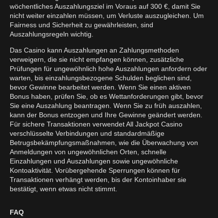
wöchentliches Auszahlungsziel im Voraus auf 300 €, damit Sie
nicht weiter einzahlen müssen, um Verluste auszugleichen. Um
Fairness und Sicherheit zu gewährleisten, sind
Auszahlungsregeln wichtig.
Das Casino kann Auszahlungen an Zahlungsmethoden
verweigern, die sie nicht empfangen können, zusätzliche
Prüfungen für ungewöhnlich hohe Auszahlungen anfordern oder
warten, bis einzahlungsbezogene Schulden beglichen sind,
bevor Gewinne bearbeitet werden. Wenn Sie einen aktiven
Bonus haben, prüfen Sie, ob es Wettanforderungen gibt, bevor
Sie eine Auszahlung beantragen. Wenn Sie zu früh auszahlen,
kann der Bonus entzogen und Ihre Gewinne geändert werden.
Für sichere Transaktionen verwendet All Jackpot Casino
verschlüsselte Verbindungen und standardmäßige
Betrugsbekämpfungsmaßnahmen, wie die Überwachung von
Anmeldungen von ungewöhnlichen Orten, schnelle
Einzahlungen und Auszahlungen sowie ungewöhnliche
Kontoaktivität. Vorübergehende Sperrungen können für
Transaktionen verhängt werden, bis der Kontoinhaber sie
bestätigt, wenn etwas nicht stimmt.
FAQ