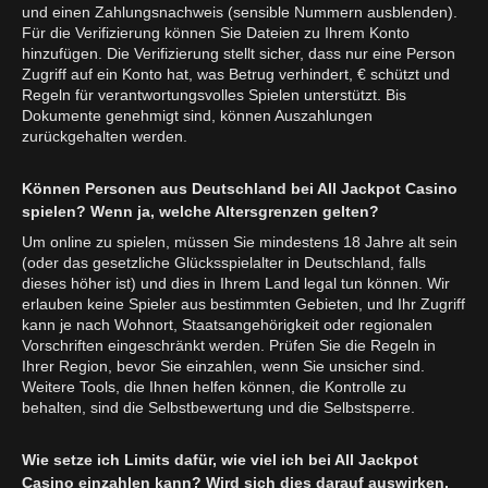
und einen Zahlungsnachweis (sensible Nummern ausblenden).
Für die Verifizierung können Sie Dateien zu Ihrem Konto
hinzufügen. Die Verifizierung stellt sicher, dass nur eine Person
Zugriff auf ein Konto hat, was Betrug verhindert, € schützt und
Regeln für verantwortungsvolles Spielen unterstützt. Bis
Dokumente genehmigt sind, können Auszahlungen
zurückgehalten werden.
Können Personen aus Deutschland bei All Jackpot Casino
spielen? Wenn ja, welche Altersgrenzen gelten?
Um online zu spielen, müssen Sie mindestens 18 Jahre alt sein
(oder das gesetzliche Glücksspielalter in Deutschland, falls
dieses höher ist) und dies in Ihrem Land legal tun können. Wir
erlauben keine Spieler aus bestimmten Gebieten, und Ihr Zugriff
kann je nach Wohnort, Staatsangehörigkeit oder regionalen
Vorschriften eingeschränkt werden. Prüfen Sie die Regeln in
Ihrer Region, bevor Sie einzahlen, wenn Sie unsicher sind.
Weitere Tools, die Ihnen helfen können, die Kontrolle zu
behalten, sind die Selbstbewertung und die Selbstsperre.
Wie setze ich Limits dafür, wie viel ich bei All Jackpot
Casino einzahlen kann? Wird sich dies darauf auswirken,