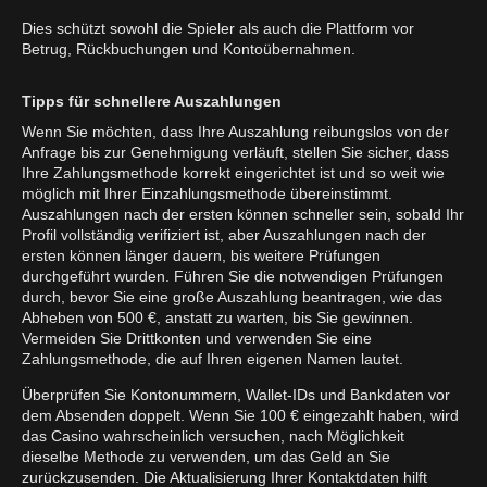
Dies schützt sowohl die Spieler als auch die Plattform vor
Betrug, Rückbuchungen und Kontoübernahmen.
Tipps für schnellere Auszahlungen
Wenn Sie möchten, dass Ihre Auszahlung reibungslos von der
Anfrage bis zur Genehmigung verläuft, stellen Sie sicher, dass
Ihre Zahlungsmethode korrekt eingerichtet ist und so weit wie
möglich mit Ihrer Einzahlungsmethode übereinstimmt.
Auszahlungen nach der ersten können schneller sein, sobald Ihr
Profil vollständig verifiziert ist, aber Auszahlungen nach der
ersten können länger dauern, bis weitere Prüfungen
durchgeführt wurden. Führen Sie die notwendigen Prüfungen
durch, bevor Sie eine große Auszahlung beantragen, wie das
Abheben von 500 €, anstatt zu warten, bis Sie gewinnen.
Vermeiden Sie Drittkonten und verwenden Sie eine
Zahlungsmethode, die auf Ihren eigenen Namen lautet.
Überprüfen Sie Kontonummern, Wallet-IDs und Bankdaten vor
dem Absenden doppelt. Wenn Sie 100 € eingezahlt haben, wird
das Casino wahrscheinlich versuchen, nach Möglichkeit
dieselbe Methode zu verwenden, um das Geld an Sie
zurückzusenden. Die Aktualisierung Ihrer Kontaktdaten hilft