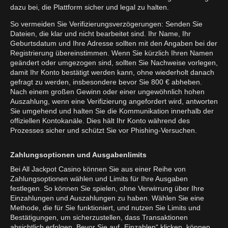
dazu bei, die Plattform sicher und legal zu halten.
So vermeiden Sie Verifizierungsverzögerungen: Senden Sie
Dateien, die klar und nicht bearbeitet sind. Ihr Name, Ihr
Geburtsdatum und Ihre Adresse sollten mit den Angaben bei der
Registrierung übereinstimmen. Wenn Sie kürzlich Ihren Namen
geändert oder umgezogen sind, sollten Sie Nachweise vorlegen,
damit Ihr Konto bestätigt werden kann, ohne wiederholt danach
gefragt zu werden, insbesondere bevor Sie 800 € abheben.
Nach einem großen Gewinn oder einer ungewöhnlich hohen
Auszahlung, wenn eine Verifizierung angefordert wird, antworten
Sie umgehend und halten Sie die Kommunikation innerhalb der
offiziellen Kontokanäle. Dies hält Ihr Konto während des
Prozesses sicher und schützt Sie vor Phishing-Versuchen.
Zahlungsoptionen und Ausgabenlimits
Bei All Jackpot Casino können Sie aus einer Reihe von
Zahlungsoptionen wählen und Limits für Ihre Ausgaben
festlegen. So können Sie spielen, ohne Verwirrung über Ihre
Einzahlungen und Auszahlungen zu haben. Wählen Sie eine
Methode, die für Sie funktioniert, und nutzen Sie Limits und
Bestätigungen, um sicherzustellen, dass Transaktionen
absichtlich erfolgen. Bevor Sie auf „Einzahlen“ klicken, können