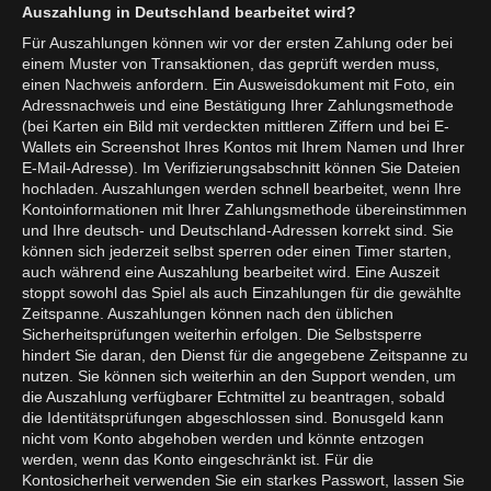
Auszahlung in Deutschland bearbeitet wird?
Für Auszahlungen können wir vor der ersten Zahlung oder bei
einem Muster von Transaktionen, das geprüft werden muss,
einen Nachweis anfordern. Ein Ausweisdokument mit Foto, ein
Adressnachweis und eine Bestätigung Ihrer Zahlungsmethode
(bei Karten ein Bild mit verdeckten mittleren Ziffern und bei E-
Wallets ein Screenshot Ihres Kontos mit Ihrem Namen und Ihrer
E-Mail-Adresse). Im Verifizierungsabschnitt können Sie Dateien
hochladen. Auszahlungen werden schnell bearbeitet, wenn Ihre
Kontoinformationen mit Ihrer Zahlungsmethode übereinstimmen
und Ihre deutsch- und Deutschland-Adressen korrekt sind. Sie
können sich jederzeit selbst sperren oder einen Timer starten,
auch während eine Auszahlung bearbeitet wird. Eine Auszeit
stoppt sowohl das Spiel als auch Einzahlungen für die gewählte
Zeitspanne. Auszahlungen können nach den üblichen
Sicherheitsprüfungen weiterhin erfolgen. Die Selbstsperre
hindert Sie daran, den Dienst für die angegebene Zeitspanne zu
nutzen. Sie können sich weiterhin an den Support wenden, um
die Auszahlung verfügbarer Echtmittel zu beantragen, sobald
die Identitätsprüfungen abgeschlossen sind. Bonusgeld kann
nicht vom Konto abgehoben werden und könnte entzogen
werden, wenn das Konto eingeschränkt ist. Für die
Kontosicherheit verwenden Sie ein starkes Passwort, lassen Sie