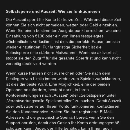
Selbstsperre und Auszeit: Wie sie funktionieren
Die Auszeit sperrt Ihr Konto für kurze Zeit. Während dieser Zeit
können Sie sich nicht anmelden, wetten oder Geld einzahlen.
Wenn Sie einen bestimmten Ausgabepunkt erreichen, wie eine
Einzahlung von €100 oder ein von Ihnen festgelegtes
wöchentliches Verlustlimit, ist dies die perfekte Pause, um sich
wieder einzufinden. Für langfristige Sicherheit ist die
Selbstsperre eine stärkere Maßnahme. Wenn sie aktiviert ist,
stoppt sie den Zugriff für die gesamte Sperrfrist und kann nicht
vorzeitig deaktiviert werden.
Wenn kurze Pausen nicht ausreichen oder Sie nach dem
Festlegen von Limits immer wieder zum Spielen zurückkehren,
ist dies die beste Wahl. Eine Möglichkeit, eine der beiden
Optionen anzufordern, besteht darin, in Ihren
Kontoeinstellungen nach „Auszeit“ oder „Selbstsperre“ unter
„Verantwortungsvolle Spielkontrollen“ zu suchen. Damit Auszeit
oder Selbstsperre auf Ihrem Konto funktionieren, kontaktieren
Sie den Kundenservice. Halten Sie Ihre registrierte E-Mail-
Adresse und die gewünschte Sperrart bereit, wenn Sie den
Support anrufen, damit das Casino Ihr Konto ordnungsgemäß
schützen kann. Jeder, der Hilfe benötigt, kann Ihnen auch