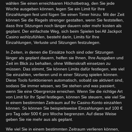
wählen Sie einen erreichbaren Höchstbetrag, den Sie jede
Woche ausgeben können, legen Sie ein Limit für Ihre
Einzahlungen fest und fügen Sie einen Timer hinzu. Mit der Zeit
können Sie die Regeln strenger gestalten, wenn Sie feststellen,
dass Ihre Sitzungen noch länger dauern oder mehr kosten als
geplant. Der einfachste Weg, sich beim Spielen bei All Jackpot
Casino wohlzufühlen, besteht darin, Limits für Ihre
Einzahlungen, Verluste und Sitzungen festzulegen.
In Zeiten, in denen die Einsätze hoch sind oder Sitzungen
länger als geplant dauern, helfen sie Ihnen, Ihre Ausgaben und
Zeit im Blick zu behalten, ohne Willenskraft einsetzen zu
müssen. Das stimmt, Sie können Limits dafür festlegen, wie viel
Sie einzahlen, verlieren und in einer Sitzung spielen können.
Diese Tools funktionieren automatisch, sobald sie aktiviert sind,
sodass Sie immer wissen, wo Sie stehen und was passiert,
wenn Sie eine Obergrenze erreichen. Wenn Sie die richtige Art
von Limit für Ihr Spiel festlegen, können Sie steuern, wie viel Sie
in einem bestimmten Zeitraum auf Ihr Casino-Konto einzahlen
können. So können Sie beispielsweise Einzahlungen auf 100 €
pro Tag oder 500 € pro Woche begrenzen. Auf diese Weise
geben Sie nie mehr aus als geplant.
Wie viel Sie in einem bestimmten Zeitraum verlieren können,