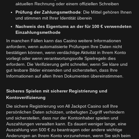
aktuellen Rechnung oder einem offiziellen Schreiben
Prüfung der Zahlungsmethode
: Die Mittel gehören Ihnen
und stimmen mit Ihrer Identität überein
Nachweis des Eigentums an der für 100 € verwendeten
Einzahlungsmethode
In manchen Fällen kann das Casino weitere Informationen
anfordern, wenn automatisierte Prüfungen Ihre Daten nicht
bestätigen können, wenn verdächtige Aktivität in Ihrem Konto
vorliegt oder wenn verantwortungsvolle Spielregeln dies
erfordern. Die Verifizierung geht schneller, wenn Sie klare und
gut lesbare Bilder einsenden und sicherstellen, dass Ihre
Informationen auf allen Ihren Dokumenten übereinstimmen.
Sicheres Spielen mit sicherer Registrierung und
Kontoverifizierung
Die sichere Registrierung von All Jackpot Casino soll Ihre
persönlichen Daten schützen, unbefugten Zugriff verhindern
und sicherstellen, dass nur der Kontoinhaber spielen und
Auszahlungen verwalten kann. Es dauert weniger lange, eine
Auszahlung von 500 € zu beantragen oder andere wichtige
Änderungen an Ihrem Konto vorzunehmen, wenn Sie sich beim