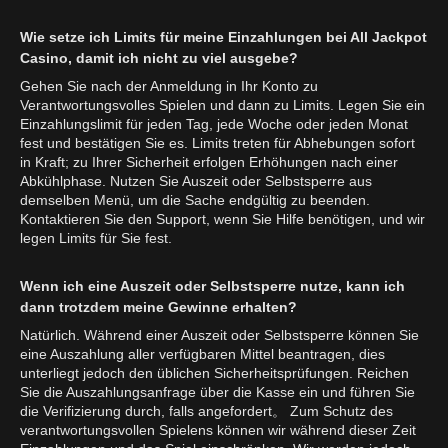
Wie setze ich Limits für meine Einzahlungen bei All Jackpot
Casino, damit ich nicht zu viel ausgebe?
Gehen Sie nach der Anmeldung in Ihr Konto zu
Verantwortungsvolles Spielen und dann zu Limits. Legen Sie ein
Einzahlungslimit für jeden Tag, jede Woche oder jeden Monat
fest und bestätigen Sie es. Limits treten für Abhebungen sofort
in Kraft; zu Ihrer Sicherheit erfolgen Erhöhungen nach einer
Abkühlphase. Nutzen Sie Auszeit oder Selbstsperre aus
demselben Menü, um die Sache endgültig zu beenden.
Kontaktieren Sie den Support, wenn Sie Hilfe benötigen, und wir
legen Limits für Sie fest.
Wenn ich eine Auszeit oder Selbstsperre nutze, kann ich
dann trotzdem meine Gewinne erhalten?
Natürlich. Während einer Auszeit oder Selbstsperre können Sie
eine Auszahlung aller verfügbaren Mittel beantragen, dies
unterliegt jedoch den üblichen Sicherheitsprüfungen. Reichen
Sie die Auszahlungsanfrage über die Kasse ein und führen Sie
die Verifizierung durch, falls angefordert。 Zum Schutz des
verantwortungsvollen Spielens können wir während dieser Zeit