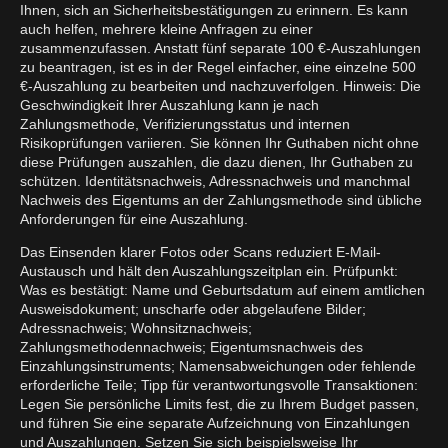
Ihnen, sich an Sicherheitsbestätigungen zu erinnern. Es kann
auch helfen, mehrere kleine Anfragen zu einer
zusammenzufassen. Anstatt fünf separate 100 €-Auszahlungen
zu beantragen, ist es in der Regel einfacher, eine einzelne 500
€-Auszahlung zu bearbeiten und nachzuverfolgen. Hinweis: Die
Geschwindigkeit Ihrer Auszahlung kann je nach
Zahlungsmethode, Verifizierungsstatus und internen
Risikoprüfungen variieren. Sie können Ihr Guthaben nicht ohne
diese Prüfungen auszahlen, die dazu dienen, Ihr Guthaben zu
schützen. Identitätsnachweis, Adressnachweis und manchmal
Nachweis des Eigentums an der Zahlungsmethode sind übliche
Anforderungen für eine Auszahlung.
Das Einsenden klarer Fotos oder Scans reduziert E-Mail-
Austausch und hält den Auszahlungszeitplan ein. Prüfpunkt:
Was es bestätigt: Name und Geburtsdatum auf einem amtlichen
Ausweisdokument; unscharfe oder abgelaufene Bilder;
Adressnachweis; Wohnsitznachweis;
Zahlungsmethodennachweis; Eigentumsnachweis des
Einzahlungsinstruments; Namensabweichungen oder fehlende
erforderliche Teile; Tipp für verantwortungsvolle Transaktionen:
Legen Sie persönliche Limits fest, die zu Ihrem Budget passen,
und führen Sie eine separate Aufzeichnung von Einzahlungen
und Auszahlungen. Setzen Sie sich beispielsweise Ihr