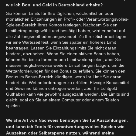
wie ich Boni und Geld in Deutschland erhalte?
Sie können Limits für Ihre täglichen, wöchentlichen oder
monatlichen Einzahlungen im Profil- oder Verantwortungsvolles-
Spielen-Bereich Ihres Kontos festlegen. Nachdem Sie den
Limitbetrag ausgewählt und bestätigt haben, wird er sofort auf
alle Zahlungsmethoden angewendet. Zu Ihrer Sicherheit legen
wir eine Wartezeit fest, wenn Sie später ein höheres Limit
beantragen. Lassen Sie Einzahlungslimits Sie nicht daran
hindern, abzuheben. Wenn Sie einen aktiven Bonus haben,
können Sie bis zu Ihrem neuen Limit weiterspielen, aber Sie
müssen möglicherweise weitere Einzahlungen tätigen, um die
Wettanforderungen für den Bonus zu erfüllen. Sie können den
Bonus im Bonus-Bereich kündigen, wenn Ihr Limit Sie daran
hindert, die Wettanforderungen zu erfüllen. Etwaige Bonusmittel
und Gewinne können entzogen werden, aber Ihr Echtgeld-
Guthaben kann wie gewohnt ausgezahlt werden. Die Limits sind
gleich, egal ob Sie an einem Computer oder einem Telefon
spielen.
Welche Art von Nachweis benötigen Sie für Auszahlungen,
und kann ich Tools für verantwortungsvolles Spielen wie
Auszeiten oder Selbstsperre nutzen, während meine