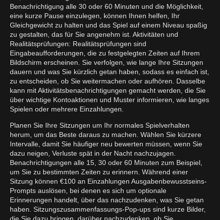
Benachrichtigung alle 30 oder 60 Minuten und die Möglichkeit,
eine kurze Pause einzulegen, können Ihnen helfen, Ihr
Gleichgewicht zu halten und das Spiel auf einem Niveau spaßig
zu gestalten, das für Sie angenehm ist. Aktivitäten und
Realitätsprüfungen: Realitätsprüfungen sind
Eingabeaufforderungen, die zu festgelegten Zeiten auf Ihrem
Bildschirm erscheinen. Sie verfolgen, wie lange Ihre Sitzungen
dauern und was Sie kürzlich getan haben, sodass es einfach ist,
zu entscheiden, ob Sie weitermachen oder aufhören. Dasselbe
kann mit Aktivitätsbenachrichtigungen gemacht werden, die Sie
über wichtige Kontoaktionen und Muster informieren, wie langes
Spielen oder mehrere Einzahlungen.
Planen Sie Ihre Sitzungen um Ihr normales Spielverhalten
herum, um das Beste daraus zu machen. Wählen Sie kürzere
Intervalle, damit Sie häufiger neu bewerten müssen, wenn Sie
dazu neigen, Verluste spät in der Nacht nachzujagen.
Benachrichtigungen alle 15, 30 oder 60 Minuten zum Beispiel,
um Sie zu bestimmten Zeiten zu erinnern. Während einer
Sitzung können €100 an Einzahlungen Ausgabenbewusstseins-
Prompts auslösen, bei denen es sich um optionale
Erinnerungen handelt, über das nachzudenken, was Sie getan
haben. Sitzungszusammenfassungs-Pop-ups sind kurze Bilder,
die Sie dazu bringen, darüber nachzudenken, ob Sie