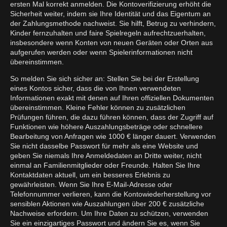
ersten Mal korrekt anmelden. Die Kontoverifizierung erhöht die
Sicherheit weiter, indem sie Ihre Identität und das Eigentum an
der Zahlungsmethode nachweist. Sie hilft, Betrug zu verhindern,
Kinder fernzuhalten und faire Spielregeln aufrechtzuerhalten,
insbesondere wenn Konten von neuen Geräten oder Orten aus
aufgerufen werden oder wenn Spielerinformationen nicht
übereinstimmen.
So melden Sie sich sicher an: Stellen Sie bei der Erstellung
eines Kontos sicher, dass die von Ihnen verwendeten
Informationen exakt mit denen auf Ihren offiziellen Dokumenten
übereinstimmen. Kleine Fehler können zu zusätzlichen
Prüfungen führen, die dazu führen können, dass der Zugriff auf
Funktionen wie höhere Auszahlungsbeträge oder schnellere
Bearbeitung von Anfragen wie 1000 € länger dauert. Verwenden
Sie nicht dasselbe Passwort für mehr als eine Website und
geben Sie niemals Ihre Anmeldedaten an Dritte weiter, nicht
einmal an Familienmitglieder oder Freunde. Halten Sie Ihre
Kontaktdaten aktuell, um ein besseres Erlebnis zu
gewährleisten. Wenn Sie Ihre E-Mail-Adresse oder
Telefonnummer verlieren, kann die Kontowiederherstellung vor
sensiblen Aktionen wie Auszahlungen über 200 € zusätzliche
Nachweise erfordern. Um Ihre Daten zu schützen, verwenden
Sie ein einzigartiges Passwort und ändern Sie es, wenn Sie