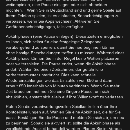
weiterspielen, eine Pause einlegen oder sich abmelden
möchten。 Wenn Sie in Deutschland sind und gerne Spiele auf
Ihrem Telefon spielen, ist es einfacher, Benachrichtigungen zu
verpassen, wenn Sie Apps wechseln. Aktivieren Sie
Gerätebenachrichtigungen, falls verfügbar.
Abkühlphasen (eine Pause einlegen): Diese Zeiten ermöglichen
es Ihnen, sich selbst für eine festgelegte Zeitspanne
vorübergehend zu sperren, damit Sie neu beginnen können,
ohne hastige Entscheidungen treffen zu müssen. Während einer
Abkühlphase können Sie in der Regel keine Wetten platzieren
oder weiterspielen. Die Pause endet, wenn die Abkühlphase
endet. Wählen Sie einen Zeitrahmen, der gefährliche
Verhaltensmuster unterbricht. Dies kann schnelle
Wiedereinzahlungen wie das Einzahlen von €50 und dann
erneut €50 innerhalb von Minuten verhindern. Wenn Sie mehr
Zeit brauchen, nehmen Sie eine längere Pause, um sich
abzukühlen, anstatt sich allein auf Ihre Willenskraft zu verlassen.
Rufen Sie die verantwortungsvollen Spielkontrollen über Ihre
Kontoeinstellungen auf. Wählen Sie eine Abkühlzeit, die für Sie
passt. Bestätigen Sie die Pause und melden Sie sich ab, um neu
zu beginnen. Sobald sie aktiviert ist, sollte die Abkühlphase als
verpflichtende Auszeit behandelt werden. Planen Sie im Voraus