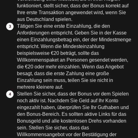
funktioniert, stellt sicher, dass der Bonus korrekt auf
Ihre erste Transaktion angewendet wird, wenn Sie
aus Deutschland spielen.
Tätigen Sie eine erste Einzahlung, die den
Anforderungen entspricht. Geben Sie in der Kasse
einen Einzahlungsbetrag ein, der der Mindestmenge
entspricht. Wenn die Mindesteinzahlung
beispielsweise €20 beträgt, sollte das
Willkommenspaket an Personen gesendet werden,
die €20 oder mehr einzahlen. Wenn das Angebot
besagt, dass die erste Zahlung eine große
Einzahlung sein muss, teilen Sie sie nicht in
mehrere kleinere auf.
Stellen Sie sicher, dass der Bonus vor dem Spielen
noch aktiv ist. Nachdem Sie Geld auf Ihr Konto
eingezahlt haben, überprüfen Sie Ihr Guthaben und
den Bonus-Bereich. Es sollten aktive Links für das
Bonusgeld und alle kostenlosen Drehs vorhanden
sein. Stellen Sie sicher, dass das
Willkommensangebot vor der Bestätigung der