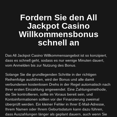
Fordern Sie den All
Jackpot Casino
Willkommensbonus
schnell an
Das All Jackpot Casino Willkommensangebot ist so konzipiert,
dass es schnell geht, sodass es nur wenige Minuten dauert,
vom Anmelden bis zur Nutzung des Bonus.
Solange Sie die grundlegenden Schritte in der richtigen
Reihenfolge ausführen, wird der Bonus und alle damit
verbundenen kostenlosen Drehs in der Regel automatisch nach
Ihrer ersten Einzahlung angewendet. Eine Zahlungsmethode,
die Sie kontrollieren, sollte im Voraus bereit sein, und
Kontoinformationen sollten vor der Finanzierung zweimal
überprüft werden. Ein kleiner Fehler in Ihrer E-Mail-Adresse,
Ihrem Namen oder Ihrem Geburtsdatum kann dazu führen,
dass Auszahlungen länger als geplant dauern, auch wenn Sie