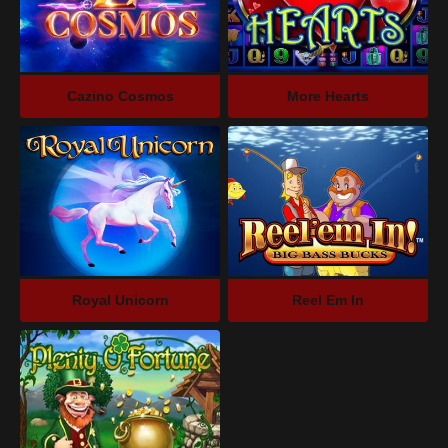
Cazino Cosmos
More Hearts
Royal Unicorn
Reel Em In