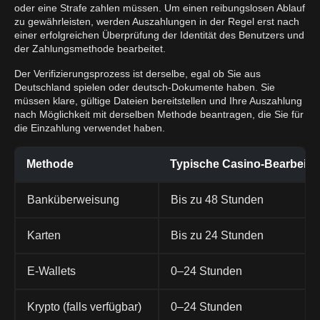
oder eine Strafe zahlen müssen. Um einen reibungslosen Ablauf
zu gewährleisten, werden Auszahlungen in der Regel erst nach
einer erfolgreichen Überprüfung der Identität des Benutzers und
der Zahlungsmethode bearbeitet.
Der Verifizierungsprozess ist derselbe, egal ob Sie aus
Deutschland spielen oder deutsch-Dokumente haben. Sie
müssen klare, gültige Dateien bereitstellen und Ihre Auszahlung
nach Möglichkeit mit derselben Methode beantragen, die Sie für
die Einzahlung verwendet haben.
Methode
Typische Casino-Bearbeitu
Banküberweisung
Bis zu 48 Stunden
Karten
Bis zu 24 Stunden
E-Wallets
0–24 Stunden
Krypto (falls verfügbar)
0–24 Stunden