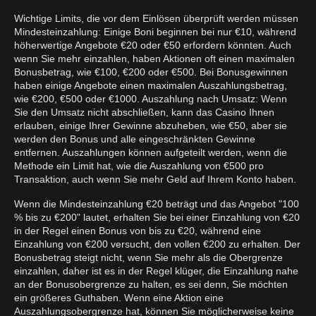
Wichtige Limits, die vor dem Einlösen überprüft werden müssen
Mindesteinzahlung: Einige Boni beginnen bei nur €10, während
höherwertige Angebote €20 oder €50 erfordern könnten. Auch
wenn Sie mehr einzahlen, haben Aktionen oft einen maximalen
Bonusbetrag, wie €100, €200 oder €500. Bei Bonusgewinnen
haben einige Angebote einen maximalen Auszahlungsbetrag,
wie €200, €500 oder €1000. Auszahlung nach Umsatz: Wenn
Sie den Umsatz nicht abschließen, kann das Casino Ihnen
erlauben, einige Ihrer Gewinne abzuheben, wie €50, aber sie
werden den Bonus und alle eingeschränkten Gewinne
entfernen. Auszahlungen können aufgeteilt werden, wenn die
Methode ein Limit hat, wie die Auszahlung von €500 pro
Transaktion, auch wenn Sie mehr Geld auf Ihrem Konto haben.
Wenn die Mindesteinzahlung €20 beträgt und das Angebot "100
% bis zu €200" lautet, erhalten Sie bei einer Einzahlung von €20
in der Regel einen Bonus von bis zu €20, während eine
Einzahlung von €200 versucht, den vollen €200 zu erhalten. Der
Bonusbetrag steigt nicht, wenn Sie mehr als die Obergrenze
einzahlen, daher ist es in der Regel klüger, die Einzahlung nahe
an der Bonusobergrenze zu halten, es sei denn, Sie möchten
ein größeres Guthaben. Wenn eine Aktion eine
Auszahlungsobergrenze hat, können Sie möglicherweise keine