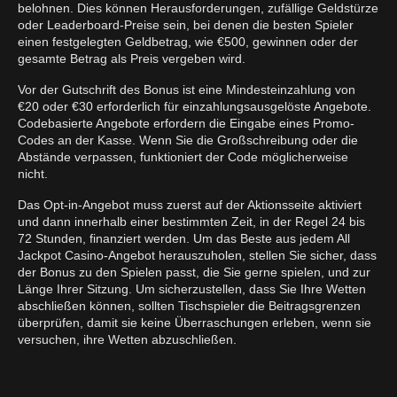
belohnen. Dies können Herausforderungen, zufällige Geldstürze
oder Leaderboard-Preise sein, bei denen die besten Spieler
einen festgelegten Geldbetrag, wie €500, gewinnen oder der
gesamte Betrag als Preis vergeben wird.
Vor der Gutschrift des Bonus ist eine Mindesteinzahlung von
€20 oder €30 erforderlich für einzahlungsausgelöste Angebote.
Codebasierte Angebote erfordern die Eingabe eines Promo-
Codes an der Kasse. Wenn Sie die Großschreibung oder die
Abstände verpassen, funktioniert der Code möglicherweise
nicht.
Das Opt-in-Angebot muss zuerst auf der Aktionsseite aktiviert
und dann innerhalb einer bestimmten Zeit, in der Regel 24 bis
72 Stunden, finanziert werden. Um das Beste aus jedem All
Jackpot Casino-Angebot herauszuholen, stellen Sie sicher, dass
der Bonus zu den Spielen passt, die Sie gerne spielen, und zur
Länge Ihrer Sitzung. Um sicherzustellen, dass Sie Ihre Wetten
abschließen können, sollten Tischspieler die Beitragsgrenzen
überprüfen, damit sie keine Überraschungen erleben, wenn sie
versuchen, ihre Wetten abzuschließen.