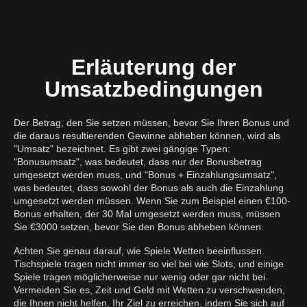
Erläuterung der
Umsatzbedingungen
Der Betrag, den Sie setzen müssen, bevor Sie Ihren Bonus und
die daraus resultierenden Gewinne abheben können, wird als
"Umsatz" bezeichnet. Es gibt zwei gängige Typen:
"Bonusumsatz", was bedeutet, dass nur der Bonusbetrag
umgesetzt werden muss, und "Bonus + Einzahlungsumsatz",
was bedeutet, dass sowohl der Bonus als auch die Einzahlung
umgesetzt werden müssen. Wenn Sie zum Beispiel einen €100-
Bonus erhalten, der 30 Mal umgesetzt werden muss, müssen
Sie €3000 setzen, bevor Sie den Bonus abheben können.
Achten Sie genau darauf, wie Spiele Wetten beeinflussen.
Tischspiele tragen nicht immer so viel bei wie Slots, und einige
Spiele tragen möglicherweise nur wenig oder gar nicht bei.
Vermeiden Sie es, Zeit und Geld mit Wetten zu verschwenden,
die Ihnen nicht helfen, Ihr Ziel zu erreichen, indem Sie sich auf