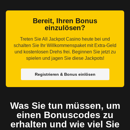
Bereit, Ihren Bonus
einzulösen?
Treten Sie All Jackpot Casino heute bei und
schalten Sie Ihr Willkommenspaket mit Extra-Geld
und kostenlosen Drehs frei. Beginnen Sie jetzt zu
spielen und jagen Sie diese Jackpots!
Registrieren & Bonus einlösen
Was Sie tun müssen, um
einen Bonuscodes zu
erhalten und wie viel Sie