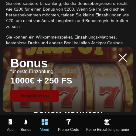
Sie eine saubere Einzahlung, die die Bonusobergrenze erreicht,
wie €200 für einen Bonus von €200. Wenn Sie Ihr Geld schnell
herausbekommen möchten, tätigen Sie kleine Einzahlungen wie
€20, um nicht von Auszahlungslimits und Bonusregeln betroffen
zu sein.
Sie können ein Willkommenspaket, Einzahlungs-Matches,
kostenlose Drehs und andere Boni bei allen Jackpot Casinos
erhalten. Diese Boni sollen Ihr spielbares Guthaben erhöhen
und Ihre Sitzung verlängern. Lesen Sie immer die
Bonus
Bonusbedingungen, um sicherzustellen, dass Sie die
berechtigten Spiele, die maximalen Einsätze und die
für erste Einzahlung
Bedingungen für die Auszahlung verstehen, bevor Sie das
Angebot annehmen.
1000€ + 250 FS
Registrieren
Bonustypen, die Sie
sehen könnten
Willkommensbonus: Dies ist ein mehrstufiges
App
Bonus
Menü
Promo-Code
Keine Einzahlungsprämie
Angebot für neue Spieler, das sowohl einen