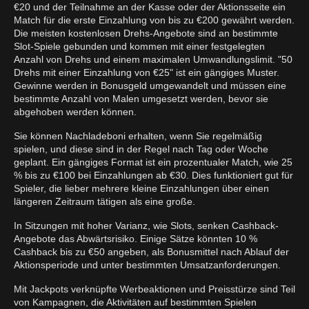
€20 und der Teilnahme an der Kasse oder der Aktionsseite ein
Match für die erste Einzahlung von bis zu €200 gewährt werden.
Die meisten kostenlosen Drehs-Angebote sind an bestimmte
Slot-Spiele gebunden und kommen mit einer festgelegten
Anzahl von Drehs und einem maximalen Umwandlungslimit. "50
Drehs mit einer Einzahlung von €25" ist ein gängiges Muster.
Gewinne werden in Bonusgeld umgewandelt und müssen eine
bestimmte Anzahl von Malen umgesetzt werden, bevor sie
abgehoben werden können.
Sie können Nachladeboni erhalten, wenn Sie regelmäßig
spielen, und diese sind in der Regel nach Tag oder Woche
geplant. Ein gängiges Format ist ein prozentualer Match, wie 25
% bis zu €100 bei Einzahlungen ab €30. Dies funktioniert gut für
Spieler, die lieber mehrere kleine Einzahlungen über einen
längeren Zeitraum tätigen als eine große.
In Sitzungen mit hoher Varianz, wie Slots, senken Cashback-
Angebote das Abwärtsrisiko. Einige Sätze könnten 10 %
Cashback bis zu €50 angeben, als Bonusmittel nach Ablauf der
Aktionsperiode und unter bestimmten Umsatzanforderungen.
Mit Jackpots verknüpfte Werbeaktionen und Preisstürze sind Teil
von Kampagnen, die Aktivitäten auf bestimmten Spielen