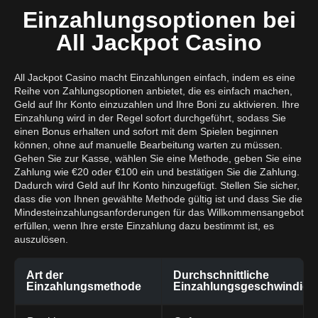
Einzahlungsoptionen bei
All Jackpot Casino
All Jackpot Casino macht Einzahlungen einfach, indem es eine
Reihe von Zahlungsoptionen anbietet, die es einfach machen,
Geld auf Ihr Konto einzuzahlen und Ihre Boni zu aktivieren. Ihre
Einzahlung wird in der Regel sofort durchgeführt, sodass Sie
einen Bonus erhalten und sofort mit dem Spielen beginnen
können, ohne auf manuelle Bearbeitung warten zu müssen.
Gehen Sie zur Kasse, wählen Sie eine Methode, geben Sie eine
Zahlung wie €20 oder €100 ein und bestätigen Sie die Zahlung.
Dadurch wird Geld auf Ihr Konto hinzugefügt. Stellen Sie sicher,
dass die von Ihnen gewählte Methode gültig ist und dass Sie die
Mindesteinzahlungsanforderungen für das Willkommensangebot
erfüllen, wenn Ihre erste Einzahlung dazu bestimmt ist, es
auszulösen.
Art der
Durchschnittliche
Einzahlungsmethode
Einzahlungsgeschwindigke