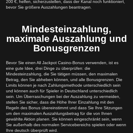
200 €, helfen, sicherzustellen, dass der Kanal noch funktioniert,
bevor Sie größere Auszahlungen beantragen.
Mindesteinzahlung,
maximale Auszahlung und
Bonusgrenzen
Bevor Sie einen All Jackpot Casino-Bonus verwenden, ist es
eine gute Idee, drei Dinge zu überprüfen: die
Mindesteinzahlung, die Sie tätigen müssen, den maximalen
Betrag, den Sie abheben können, und alle Bonusgrenzen. Die
Limits können je nach Zahlungsmethode unterschiedlich sein
und können auch für Spieler in Deutschland unterschiedlich
sein. Um Überraschungen bei der Auszahlung zu vermeiden,
stellen Sie sicher, dass die Höhe Ihrer Einzahlung mit den
Regeln des Bonus übereinstimmt und dass Sie Ihre Sitzungen
um den maximalen Auszahlungsbetrag für die von Ihnen
gewählte Aktion planen. Sie können eingeschränkt sein, wenn
Sie außerhalb des normalen Servicebereichs spielen oder wenn
Ihre deutsch überprüft wird.