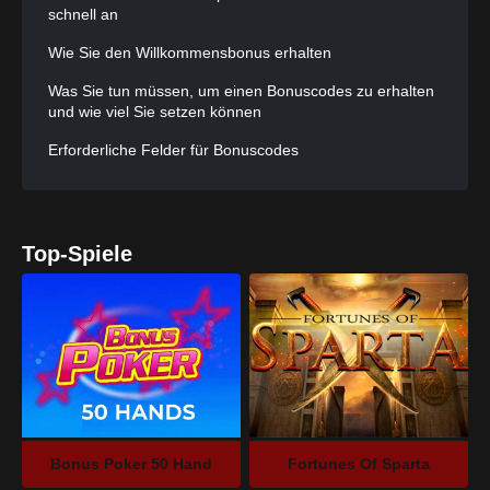
schnell an
Wie Sie den Willkommensbonus erhalten
Was Sie tun müssen, um einen Bonuscodes zu erhalten
und wie viel Sie setzen können
Erforderliche Felder für Bonuscodes
Erläuterung der Umsatzbedingungen
Einzahlungsoptionen bei All Jackpot Casino
Top-Spiele
Auszahlungsmethoden, Bearbeitungszeiten und Schritte
für die Auszahlung
Mindesteinzahlung, maximale Auszahlung und
Bonusgrenzen
Bonustypen, die Sie sehen könnten
Was das Bonuselement bedeutet
Bonus Poker 50 Hand
Fortunes Of Sparta