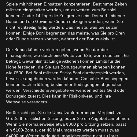
Spiele mit höheren Einsätzen konzentrieren. Bestimmte Zeiten
müssen eingehalten werden, um zu wetten; zum Beispiel
können 7 oder 14 Tage die Zeitgrenze sein. Der verbleibende
Bonus und die Gewinne können entzogen werden, wenn Sie
nicht rechtzeitig fertig werden. Das meiste, was Sie setzen
können: Einige Boni begrenzen das meiste, was Sie pro Dreh
oder Runde setzen können, während der Bonus aktiv ist.
Der Bonus könnte verloren gehen, wenn Sie darüber
hinausgehen, wie durch eine Wette von €25, wenn das Limit €5
beträgt. Gewinnlimits: Einige Aktionen können Limits für die
Höhe festlegen, die Sie aus Bonusgewinnen abheben können,
wie €500. Bei Boni müssen Sticky-Boni durchgespielt werden,
bevor sie abgehoben werden können. Cashable-Boni hingegen
können nach Erfüllung bestimmter Bedingungen abgehoben
werden. Verschiedene Angebote verwenden echtes Geld oder
Bonusgeld zuerst. Dies kann Ihr Risikoniveau und Ihre
Wettweise verändern.
Berücksichtigen Sie die Umsatzanforderung im Vergleich zur
Größe Ihrer üblichen Sitzung, bevor Sie ein Angebot annehmen.
Wenn Sie normalerweise etwa €300 pro Sitzung setzen, passt
ein €100-Bonus, der 40 Mal umgesetzt werden muss (was
€4000 an Wetten bedeutet), möglicherweise nicht zu Ihrer