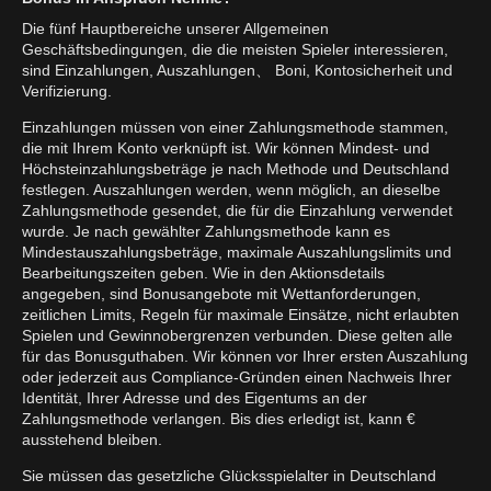
Die fünf Hauptbereiche unserer Allgemeinen
Geschäftsbedingungen, die die meisten Spieler interessieren,
sind Einzahlungen, Auszahlungen、 Boni, Kontosicherheit und
Verifizierung.
Einzahlungen müssen von einer Zahlungsmethode stammen,
die mit Ihrem Konto verknüpft ist. Wir können Mindest- und
Höchsteinzahlungsbeträge je nach Methode und Deutschland
festlegen. Auszahlungen werden, wenn möglich, an dieselbe
Zahlungsmethode gesendet, die für die Einzahlung verwendet
wurde. Je nach gewählter Zahlungsmethode kann es
Mindestauszahlungsbeträge, maximale Auszahlungslimits und
Bearbeitungszeiten geben. Wie in den Aktionsdetails
angegeben, sind Bonusangebote mit Wettanforderungen,
zeitlichen Limits, Regeln für maximale Einsätze, nicht erlaubten
Spielen und Gewinnobergrenzen verbunden. Diese gelten alle
für das Bonusguthaben. Wir können vor Ihrer ersten Auszahlung
oder jederzeit aus Compliance-Gründen einen Nachweis Ihrer
Identität, Ihrer Adresse und des Eigentums an der
Zahlungsmethode verlangen. Bis dies erledigt ist, kann €
ausstehend bleiben.
Sie müssen das gesetzliche Glücksspielalter in Deutschland