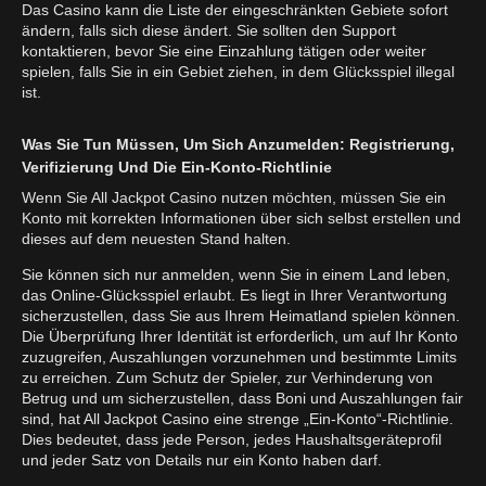
Das Casino kann die Liste der eingeschränkten Gebiete sofort
ändern, falls sich diese ändert. Sie sollten den Support
kontaktieren, bevor Sie eine Einzahlung tätigen oder weiter
spielen, falls Sie in ein Gebiet ziehen, in dem Glücksspiel illegal
ist.
Was Sie Tun Müssen, Um Sich Anzumelden: Registrierung,
Verifizierung Und Die Ein-Konto-Richtlinie
Wenn Sie All Jackpot Casino nutzen möchten, müssen Sie ein
Konto mit korrekten Informationen über sich selbst erstellen und
dieses auf dem neuesten Stand halten.
Sie können sich nur anmelden, wenn Sie in einem Land leben,
das Online-Glücksspiel erlaubt. Es liegt in Ihrer Verantwortung
sicherzustellen, dass Sie aus Ihrem Heimatland spielen können.
Die Überprüfung Ihrer Identität ist erforderlich, um auf Ihr Konto
zuzugreifen, Auszahlungen vorzunehmen und bestimmte Limits
zu erreichen. Zum Schutz der Spieler, zur Verhinderung von
Betrug und um sicherzustellen, dass Boni und Auszahlungen fair
sind, hat All Jackpot Casino eine strenge „Ein-Konto“-Richtlinie.
Dies bedeutet, dass jede Person, jedes Haushaltsgeräteprofil
und jeder Satz von Details nur ein Konto haben darf.