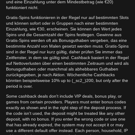
und eine Einzahlung unter dem Mindestbetrag (wie €20)
funktioniert nicht.
Gratis-Spins funktionieren in der Regel nur auf bestimmten Slots
und können sofort oder in Gruppen nach einer bestimmten
Einzahlung, wie €30, erscheinen. Sie können den Wert jedes
Spins und die Gesamtzahl der Spins festlegen. Gewinne aus
Gratis-Spins werden oft als Bonusguthaben vergeben, das eine
bestimmte Anzahl von Malen gesetzt werden muss. Gratis-Spins
sind in der Regel nur kurz gültig, daher prüfen Sie immer das
Zeitfenster, in dem sie gültig sind. Cashback basiert in der Regel
auf Nettoverlusten über einen bestimmten Zeitraum und wird als
Bonusguthaben oder manchmal als abhebbares Guthaben
zurückgegeben, je nach Aktion. Wöchentliche Cashbacks
könnten beispielsweise 10% up to (_sc2_)200, but only after the
period is over.
Some cashback deals don't include VIP deals, bonus play, or
games from certain providers. Players must enter bonus codes
exactly as shown and in the right step of the deposit process. If
the code isn't used, the deposit might be treated like any other
deposit, with no bonus. If you enter the wrong code or use one
that has already expired, the system may not accept it or may
use a different default offer instead. Each person, household, IP