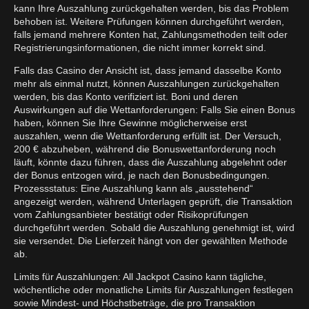
kann Ihre Auszahlung zurückgehalten werden, bis das Problem
behoben ist. Weitere Prüfungen können durchgeführt werden,
falls jemand mehrere Konten hat, Zahlungsmethoden teilt oder
Registrierungsinformationen, die nicht immer korrekt sind.
Falls das Casino der Ansicht ist, dass jemand dasselbe Konto
mehr als einmal nutzt, können Auszahlungen zurückgehalten
werden, bis das Konto verifiziert ist. Boni und deren
Auswirkungen auf die Wettanforderungen: Falls Sie einen Bonus
haben, können Sie Ihre Gewinne möglicherweise erst
auszahlen, wenn die Wettanforderung erfüllt ist. Der Versuch,
200 € abzuheben, während die Bonuswettanforderung noch
läuft, könnte dazu führen, dass die Auszahlung abgelehnt oder
der Bonus entzogen wird, je nach den Bonusbedingungen.
Prozessstatus: Eine Auszahlung kann als „ausstehend“
angezeigt werden, während Unterlagen geprüft, die Transaktion
vom Zahlungsanbieter bestätigt oder Risikoprüfungen
durchgeführt werden. Sobald die Auszahlung genehmigt ist, wird
sie versendet. Die Lieferzeit hängt von der gewählten Methode
ab.
Limits für Auszahlungen: All Jackpot Casino kann tägliche,
wöchentliche oder monatliche Limits für Auszahlungen festlegen
sowie Mindest- und Höchstbeträge, die pro Transaktion