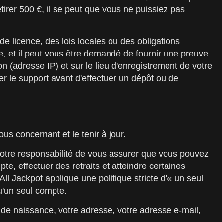
tirer 500 €, il se peut que vous ne puissiez pas
e licence, des lois locales ou des obligations
e, et il peut vous être demandé de fournir une preuve
on (adresse IP) et sur le lieu d'enregistrement de votre
er le support avant d'effectuer un dépôt ou de
us concernant et le tenir à jour.
 votre responsabilité de vous assurer que vous pouvez
te, effectuer des retraits et atteindre certaines
All Jackpot applique une politique stricte d'« un seul
u'un seul compte.
de naissance, votre adresse, votre adresse e-mail,