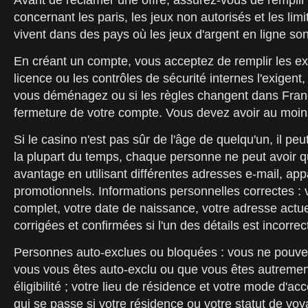
Avant de réclamer une offre, assurez-vous de remplir 
concernant les paris, les jeux non autorisés et les lim
vivent dans des pays où les jeux d'argent en ligne son
En créant un compte, vous acceptez de remplir les exige
licence ou les contrôles de sécurité internes l'exigent
vous déménagez ou si les règles changent dans France, 
fermeture de votre compte. Vous devez avoir au moins 1
Si le casino n'est pas sûr de l'âge de quelqu'un, il p
la plupart du temps, chaque personne ne peut avoir q
avantage en utilisant différentes adresses e-mail, a
promotionnels. Informations personnelles correctes : 
complet, votre date de naissance, votre adresse actuel
corrigées et confirmées si l'un des détails est incorre
Personnes auto-exclues ou bloquées : vous ne pouvez 
vous vous êtes auto-exclu ou que vous êtes autrement 
éligibilité ; votre lieu de résidence et votre mode d'a
qui se passe si votre résidence ou votre statut de voya