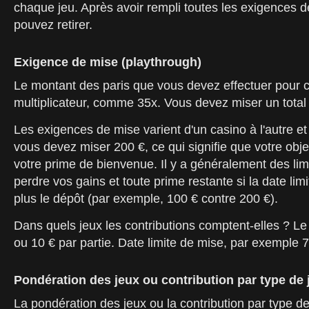
chaque jeu. Après avoir rempli toutes les exigences d
pouvez retirer.
Exigence de mise (playthrough)
Le montant des paris que vous devez effectuer pour c
multiplicateur, comme 35x. Vous devez miser un total 
Les exigences de mise varient d'un casino à l'autre e
vous devez miser 200 €, ce qui signifie que votre obj
votre prime de bienvenue. Il y a généralement des l
perdre vos gains et toute prime restante si la date li
plus le dépôt (par exemple, 100 € contre 200 €).
Dans quels jeux les contributions comptent-elles ?
ou 10 € par partie. Date limite de mise, par exemple 7
Pondération des jeux ou contribution par type de 
La pondération des jeux ou la contribution par type de