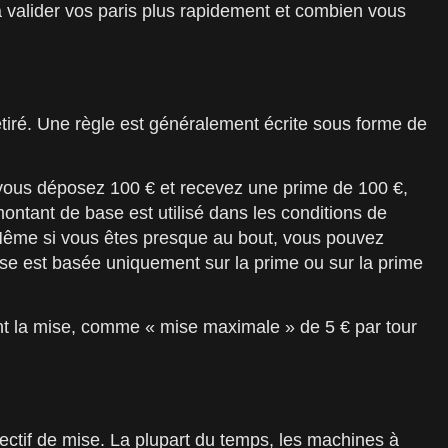
à valider vos paris plus rapidement et combien vous
tiré. Une règle est généralement écrite sous forme de
i vous déposez 100 € et recevez une prime de 100 €,
ontant de base est utilisé dans les conditions de
 Même si vous êtes presque au bout, vous pouvez
 mise est basée uniquement sur la prime ou sur la prime
t la mise, comme « mise maximale » de 5 € par tour
jectif de mise. La plupart du temps, les machines à