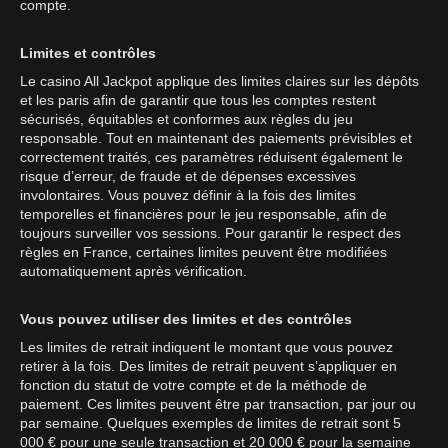
compte.
Limites et contrôles
Le casino All Jackpot applique des limites claires sur les dépôts
et les paris afin de garantir que tous les comptes restent
sécurisés, équitables et conformes aux règles du jeu
responsable. Tout en maintenant des paiements prévisibles et
correctement traités, ces paramètres réduisent également le
risque d’erreur, de fraude et de dépenses excessives
involontaires. Vous pouvez définir à la fois des limites
temporelles et financières pour le jeu responsable, afin de
toujours surveiller vos sessions. Pour garantir le respect des
règles en France, certaines limites peuvent être modifiées
automatiquement après vérification.
Vous pouvez utiliser des limites et des contrôles
Les limites de retrait indiquent le montant que vous pouvez
retirer à la fois. Des limites de retrait peuvent s’appliquer en
fonction du statut de votre compte et de la méthode de
paiement. Ces limites peuvent être par transaction, par jour ou
par semaine. Quelques exemples de limites de retrait sont 5
000 € pour une seule transaction et 20 000 € pour la semaine