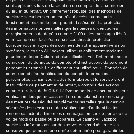
sont appliquées lors de la création du compte, de la connexion,
du jeu et du retrait. Un chiffrement robuste, des méthodes de
stockage sécurisées et un contrôle d’accès interne strict
fonctionnent ensemble pour garantir la sécurité. La protection
des informations privées telles que les pièces d’identité, les
enregistrements de dépôts comme €100 et les messages liés à
votre compte est facilitée par ces couches de protection.
Lorsque vous envoyez des données de votre appareil vers nos
systèmes, le casino All Jackpot utilise un chiffrement moderne
pour les protéger. Cela rend plus difficile le vol d’informations de
connexion, de données de compte et d’instructions de paiement
pendant leur transit. Le chiffrement est utilisé pour : Données de
connexion et d’authentification du compte Informations
personnelles transmises via des formulaires et le service client
Instructions de paiement et de retrait, y compris des actions
comme le retrait de 500 $ € Téléversements de documents pour
vérification, lorsque nécessaire Lorsque cela est pris en charge,
des mesures de sécurité supplémentaires telles que la gestion
sécurisée des sessions et des vérifications d’authentification
renforcées aident à limiter les dommages en cas de perte ou de
vol de mots de passe ou d’appareils. Le casino All Jackpot
stocke les informations sur des serveurs sécurisés et ne les
conserve que pendant une durée déterminée pour garantir leur