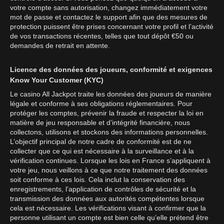
votre compte sans autorisation, changez immédiatement votre
mot de passe et contactez le support afin que des mesures de
protection puissent être prises concernant votre profil et l’activité
de vos transactions récentes, telles que tout dépôt €50 ou
demandes de retrait en attente.
Licence des données des joueurs, conformité et exigences
Know Your Customer (KYC)
Le casino All Jackpot traite les données des joueurs de manière
légale et conforme à ses obligations réglementaires. Pour
protéger les comptes, prévenir la fraude et respecter la loi en
matière de jeu responsable et d’intégrité financière, nous
collectons, utilisons et stockons des informations personnelles.
L’objectif principal de notre cadre de conformité est de ne
collecter que ce qui est nécessaire à la surveillance et à la
vérification continues. Lorsque les lois en France s’appliquent à
votre jeu, nous veillons à ce que notre traitement des données
soit conforme à ces lois. Cela inclut la conservation des
enregistrements, l’application de contrôles de sécurité et la
transmission des données aux autorités compétentes lorsque
cela est nécessaire. Les vérifications visant à confirmer que la
personne utilisant un compte est bien celle qu’elle prétend être