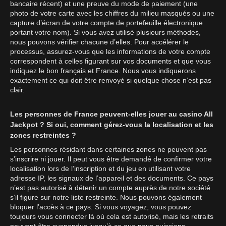
bancaire récent) et une preuve du mode de paiement (une
photo de votre carte avec les chiffres du milieu masqués ou une
capture d’écran de votre compte de portefeuille électronique
portant votre nom). Si vous avez utilisé plusieurs méthodes,
nous pouvons vérifier chacune d’elles. Pour accélérer le
processus, assurez-vous que les informations de votre compte
correspondent à celles figurant sur vos documents et que vous
indiquez le bon français et France. Nous vous indiquerons
exactement ce qui doit être renvoyé si quelque chose n’est pas
clair.
Les personnes de France peuvent-elles jouer au casino All
Jackpot ? Si oui, comment gérez-vous la localisation et les
zones restreintes ?
Les personnes résidant dans certaines zones ne peuvent pas
s’inscrire ni jouer. Il peut vous être demandé de confirmer votre
localisation lors de l’inscription et du jeu en utilisant votre
adresse IP, les signaux de l’appareil et des documents. Ce pays
n’est pas autorisé à détenir un compte auprès de notre société
s’il figure sur notre liste restreinte. Nous pouvons également
bloquer l’accès à ce pays. Si vous voyagez, vous pouvez
toujours vous connecter là où cela est autorisé, mais les retraits
peuvent être suspendus jusqu’à ce que nous puissions