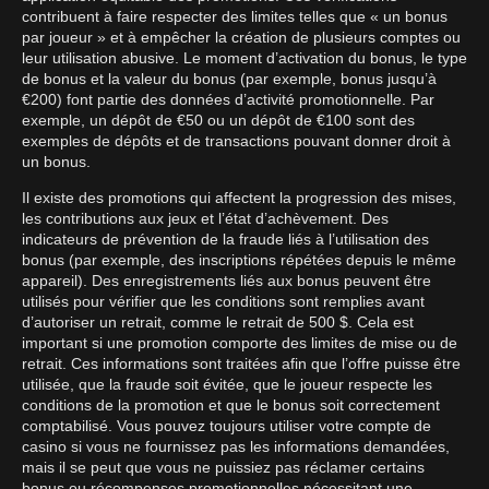
contribuent à faire respecter des limites telles que « un bonus
par joueur » et à empêcher la création de plusieurs comptes ou
leur utilisation abusive. Le moment d’activation du bonus, le type
de bonus et la valeur du bonus (par exemple, bonus jusqu’à
€200) font partie des données d’activité promotionnelle. Par
exemple, un dépôt de €50 ou un dépôt de €100 sont des
exemples de dépôts et de transactions pouvant donner droit à
un bonus.
Il existe des promotions qui affectent la progression des mises,
les contributions aux jeux et l’état d’achèvement. Des
indicateurs de prévention de la fraude liés à l’utilisation des
bonus (par exemple, des inscriptions répétées depuis le même
appareil). Des enregistrements liés aux bonus peuvent être
utilisés pour vérifier que les conditions sont remplies avant
d’autoriser un retrait, comme le retrait de 500 $. Cela est
important si une promotion comporte des limites de mise ou de
retrait. Ces informations sont traitées afin que l’offre puisse être
utilisée, que la fraude soit évitée, que le joueur respecte les
conditions de la promotion et que le bonus soit correctement
comptabilisé. Vous pouvez toujours utiliser votre compte de
casino si vous ne fournissez pas les informations demandées,
mais il se peut que vous ne puissiez pas réclamer certains
bonus ou récompenses promotionnelles nécessitant une