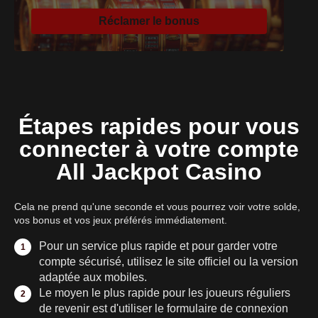
Réclamer le bonus
Étapes rapides pour vous
connecter à votre compte
All Jackpot Casino
Cela ne prend qu'une seconde et vous pourrez voir votre solde,
vos bonus et vos jeux préférés immédiatement.
Pour un service plus rapide et pour garder votre
compte sécurisé, utilisez le site officiel ou la version
adaptée aux mobiles.
Le moyen le plus rapide pour les joueurs réguliers
de revenir est d'utiliser le formulaire de connexion