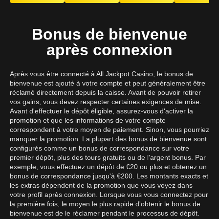
Bonus de bienvenue
après connexion
Après vous être connecté à All Jackpot Casino, le bonus de
bienvenue est ajouté à votre compte et peut généralement être
réclamé directement depuis la caisse. Avant de pouvoir retirer
vos gains, vous devez respecter certaines exigences de mise.
Avant d'effectuer le dépôt éligible, assurez-vous d'activer la
promotion et que les informations de votre compte
correspondent à votre moyen de paiement. Sinon, vous pourriez
manquer la promotion. La plupart des bonus de bienvenue sont
configurés comme un bonus de correspondance sur votre
premier dépôt, plus des tours gratuits ou de l'argent bonus. Par
exemple, vous effectuez un dépôt de €20 ou plus et obtenez un
bonus de correspondance jusqu'à €200. Les montants exacts et
les extras dépendent de la promotion que vous voyez dans
votre profil après connexion. Lorsque vous vous connectez pour
la première fois, le moyen le plus rapide d'obtenir le bonus de
bienvenue est de le réclamer pendant le processus de dépôt.