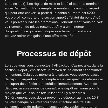
certains jeux). Les règles de mise et le délai pour les terminer
après l'activation. Par exemple, le montant maximum d'argent
qui peut être converti à partir d'un bonus ou retiré est €200.
Votre profil comporte une section appelée "statut du bonus" où
vous pouvez suivre les promotions. Généralement, vous pouvez
voir combien de mises restent et s'il y a un minuteur
d'expiration, ce qui vous indique exactement quand vous
pouvez retirer vos gains d'une offre terminée.
Processus de dépôt
Lorsque vous vous connectez à All Jackpot Casino, allez dans la
section "Dépôt", choisissez un moyen de paiement et confirmez
le montant. Cela vous mènera à la caisse. Vous pouvez passer
de l'ajout d'argent à votre compte au jeu en quelques étapes car
la plupart des dépôts sont crédités immédiatement. Avant de
déposer, assurez-vous de connaître le dépôt minimum pour le
moyen que vous souhaitez utiliser et s'il y a des frais.
Généralement, vous devez prévoir de déposer au moins 10 €.
Si votre banque ou votre fournisseur facture des frais de
conversion ou de traitement, vous pouvez vouloir apporter un