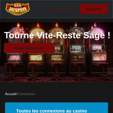
Se connecter
S'inscrire
Tourne Vite-Reste Sage !
Jouer maintenant
Accueil
Connexion
Toutes les connexions au casino