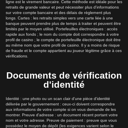
ligne est le virement bancaire. Cette méthode est idéale pour les
retraits de grande valeur et peut nécessiter plus d'informations
sur votre compte bancaire et des délais de règlement plus
longs. Cartes : les retraits simples vers une carte liée à une
banque peuvent prendre plus de temps à traiter et peuvent être
limités par le moyen utilisé. Portefeuilles électroniques : accès
rapide aux fonds ; le nom du compte doit correspondre à votre
profil de casino ; le compte de portefeuille électronique doit être
au même nom que votre profil de casino. Il y a moins de risque
de fraude et le compte appartient au joueur légitime grâce à ces
vérifications.
Documents de vérification
d'identité
Identité : une photo ou un scan clair d'une pièce d'identité
délivrée par le gouvernement : ceux-ci doivent correspondre
aux informations de votre compte si on vous demande de les
montrer. Preuve d'adresse : un document récent portant votre
nom et votre adresse. Preuve de paiement : preuve que vous
possédez le moyen de dépôt (les exigences varient selon le