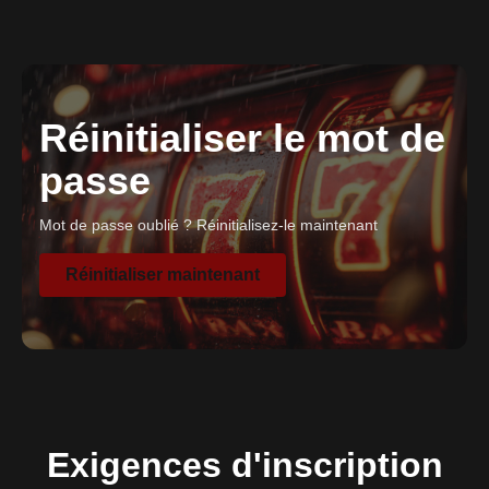
Réinitialiser le mot de
passe
Mot de passe oublié ? Réinitialisez-le maintenant
Réinitialiser maintenant
Exigences d'inscription