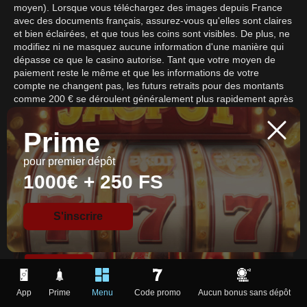
moyen). Lorsque vous téléchargez des images depuis France
avec des documents français, assurez-vous qu'elles sont claires
et bien éclairées, et que tous les coins sont visibles. De plus, ne
modifiez ni ne masquez aucune information d'une manière qui
dépasse ce que le casino autorise. Tant que votre moyen de
paiement reste le même et que les informations de votre
compte ne changent pas, les futurs retraits pour des montants
comme 200 € se déroulent généralement plus rapidement après
l'approbation du KYC.
Prime
pour premier dépôt
1000€ + 250 FS
Retirer maintenant
S'inscrire
Paiements rapides et sécurisés
Retirer
App
Prime
Menu
Code promo
Aucun bonus sans dépôt