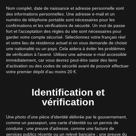
Nom complet, date de naissance et adresse personnelle sont
des informations personnelles. Une adresse e-mail et un
numéro de téléphone portable sont nécessaires pour les
confirmations et les vérifications de sécurité. Un mot de passe
fort et l'acceptation des règles du site sont nécessaires pour
garder votre compte sécurisé. Sélectionnez votre français réel
et votre lieu de résidence actuel si on vous demande de choisir
une nationalité ou un pays. Cela aidera à éviter les problèmes
de vérification à l'avenir. Utilisez une adresse e-mail accessible
immédiatement, car vous devrez peut-être saisir des liens
d'activation ou des codes de sécurité avant de pouvoir effectuer
votre premier dépôt d'au moins 20 €.
Identification et
vérification
Une photo d'une pièce d'identité délivrée par le gouvernement,
comme un passeport, une carte d'identité ou un permis de
conduire ; une preuve d'adresse, comme une facture de
services publics récente ou un relevé bancaire ; une preuve du