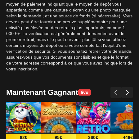
moyen de paiement indiquant que le moyen de dépôt vous
appartient, comme une capture d'écran ou une photo masquée
selon la demande ; et une source de fonds (si nécessaire). Vous
devrez peut-être fournir une preuve supplémentaire pour une
activité plus élevée ou des retraits plus importants, comme 1
000 €+. La vérification est généralement demandée avant le
premier retrait, mais elle peut survenir plus tôt si vous utilisez
certains moyens de dépôt ou si votre compte fait l'objet d'une
vérification de sécurité. Si vous souhaitez retirer votre demande,
assurez-vous que vos documents sont lisibles et que le format
de votre adresse correspond à ce que vous avez indiqué lors de
votre inscription.
Maintenant Gagnant
82€
95€
360€
448€