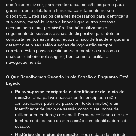
que é quem diz ser, para manter a sua sessão segura e para
garantir que a plataforma funciona corretamente no seu
dispositivo. Estes são os detalhes necessários para identificar a
sua conta, mantê-lo ligado e impedir que outras pessoas
acedam sem a sua permissão. Também utilizamos o
seguimento de sessões e sinais de dispositivo para detetar
comportamentos estranhos, reduzir o risco de fraude e ajudar a
garantir que o seu saldo e ações de jogo estão sempre
corretos. Estes passos destinam-se a manter a sua conta e
qualquer dinheiro nela seguro, bem como a facilitar a
navegação no site.
O Que Recolhemos Quando Inicia Sessão e Enquanto Está
Ligado
Palavra-passe encriptada e identificador de início de
sessão
: Uma palavra-passe que foi encriptada (não
armazenamos palavras-passe em texto simples) e um
identificador de início de sessão como o seu nome de
utilizador ou endereço de email. Permanece ligado e o site
lembra-se do estado da sua sessão com identificadores de
sessão.
Histórico de inícios de sessão
: Hora e data do início de