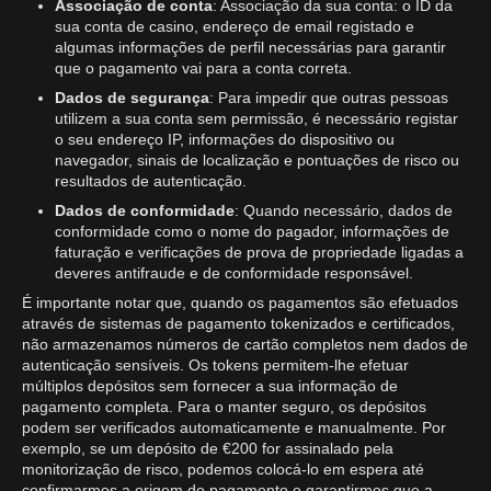
Associação de conta
: Associação da sua conta: o ID da
sua conta de casino, endereço de email registado e
algumas informações de perfil necessárias para garantir
que o pagamento vai para a conta correta.
Dados de segurança
: Para impedir que outras pessoas
utilizem a sua conta sem permissão, é necessário registar
o seu endereço IP, informações do dispositivo ou
navegador, sinais de localização e pontuações de risco ou
resultados de autenticação.
Dados de conformidade
: Quando necessário, dados de
conformidade como o nome do pagador, informações de
faturação e verificações de prova de propriedade ligadas a
deveres antifraude e de conformidade responsável.
É importante notar que, quando os pagamentos são efetuados
através de sistemas de pagamento tokenizados e certificados,
não armazenamos números de cartão completos nem dados de
autenticação sensíveis. Os tokens permitem-lhe efetuar
múltiplos depósitos sem fornecer a sua informação de
pagamento completa. Para o manter seguro, os depósitos
podem ser verificados automaticamente e manualmente. Por
exemplo, se um depósito de €200 for assinalado pela
monitorização de risco, podemos colocá-lo em espera até
confirmarmos a origem do pagamento e garantirmos que a