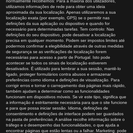
normalmente recolhemos: Para a maioria dos utilizadores,
utilizamos informações de rede para obter uma ideia
aproximada da sua localização. Apenas utilizaremos a sua
localização exata (por exemplo, GPS) se o permitir nas
definições da sua aplicação ou dispositivo e quando for
necessário para determinadas tarefas. Tem controlo: Nas
definições do seu dispositivo, pode desativar a localização
precisa em qualquer momento. Podem ser impostos limites até
podermos confirmar a elegibilidade através de outras medidas
de segurança se as verificações de localização forem
necessárias para acesso a partir de Portugal. Isto pode
acontecer se todos os sinais de localização estiverem
desativados. É utilizado para lembrar a sua sessão, mantê-lo
ligado, proteger formulários contra abusos e armazenar
preferências como idioma e definições de visualização. Para
corrigir erros e tornar o carregamento das páginas mais rápido,
também ajudam a determinar como as funcionalidades
funcionam em dispositivos móveis. Se vir este tipo, significa que
a informação é estritamente necessária para que o site funcione
e para que possa iniciar sessão. Idioma, definições de
consentimento e definições de interface podem ser guardados
na pasta de preferências. A análise recolhe informação sobre o
tráfego e o desempenho das funcionalidades, o que ajuda a
encontrar páginas que estão lentas ou a falhar. Marketing: pode