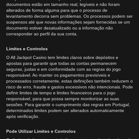
documentos estão em tamanho real, legíveis e não foram
alterados de forma alguma para que o processo de
levantamento decorra sem problemas. Os processos podem ser
suspensos até que novas informações sejam fornecidas se um
documento estiver desatualizado ou a informação não
corresponder ao perfil da sua conta.
Limites e Controlos
O All Jackpot Casino tem limites claros sobre depósitos e
apostas para garantir que todas as contas permanecem
seguras, justas e em conformidade com as regras do jogo
responsável. Ao manter os pagamentos previsíveis e
processados corretamente, estas definições também reduzem o
risco de erro, fraude e gastos excessivos não intencionais. Pode
definir limites de tempo e limites financeiros para o jogo
responsável, para que possa sempre monitorizar as suas
sessões. Para garantir o cumprimento das regras em Portugal,
determinados limites podem ser alterados automaticamente
após verificação.
Pode Utilizar Limites e Controlos