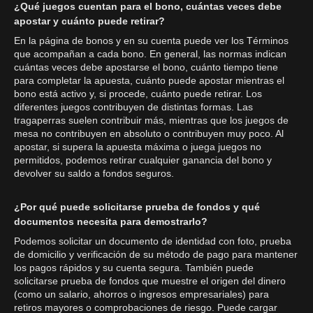
¿Qué juegos cuentan para el bono, cuántas veces debe
apostar y cuánto puede retirar?
En la página de bonos y en su cuenta puede ver los Términos
que acompañan a cada bono. En general, las normas indican
cuántas veces debe apostarse el bono, cuánto tiempo tiene
para completar la apuesta, cuánto puede apostar mientras el
bono está activo y, si procede, cuánto puede retirar. Los
diferentes juegos contribuyen de distintas formas. Las
tragaperras suelen contribuir más, mientras que los juegos de
mesa no contribuyen en absoluto o contribuyen muy poco. Al
apostar, si supera la apuesta máxima o juega juegos no
permitidos, podemos retirar cualquier ganancia del bono y
devolver su saldo a fondos seguros.
¿Por qué puede solicitarse prueba de fondos y qué
documentos necesita para demostrarlo?
Podemos solicitar un documento de identidad con foto, prueba
de domicilio y verificación de su método de pago para mantener
los pagos rápidos y su cuenta segura. También puede
solicitarse prueba de fondos que muestre el origen del dinero
(como un salario, ahorros o ingresos empresariales) para
retiros mayores o comprobaciones de riesgo. Puede cargar