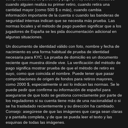
cuando alguien realiza su primer retiro, cuando retira una
cantidad mayor (como 500 $ o más), cuando cambia
información importante de la cuenta o cuando las banderas de
seguridad internas indican que se necesita más prueba. Las
normas locales y el método de pago pueden significar que a los
jugadores de España se les pida documentación adicional en
algunas situaciones.
Un documento de identidad válido con foto, nombre y fecha de
nacimiento es una forma habitual de prueba de identidad
necesaria para KYC. La prueba de domicilio es un documento
reciente que muestra dónde vive. La verificación del método de
pago significa mostrar prueba de que el método de retiro es
suyo, como que coincida el nombre. Puede tener que pasar
comprobaciones de origen de fondos para retiros mayores,
como 2000 $, especialmente si así lo indican las normas. Se le
puede pedir que confirme su información de español para
asegurarse de que todo se gestiona correctamente por parte de
los reguladores si su cuenta tiene más de una nacionalidad o si
se ha trasladado recientemente y su dirección ha cambiado.
Consejo: asegúrese de que las imágenes que carga sean claras
y a pantalla completa, y de que se pueda leer el texto y las
esquinas de todas las imágenes.