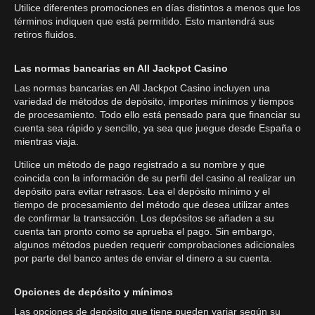
Utilice diferentes promociones en días distintos a menos que los
términos indiquen que está permitido. Esto mantendrá sus
retiros fluidos.
Las normas bancarias en All Jackpot Casino
Las normas bancarias en All Jackpot Casino incluyen una
variedad de métodos de depósito, importes mínimos y tiempos
de procesamiento. Todo ello está pensado para que financiar su
cuenta sea rápido y sencillo, ya sea que juegue desde España o
mientras viaja.
Utilice un método de pago registrado a su nombre y que
coincida con la información de su perfil del casino al realizar un
depósito para evitar retrasos. Lea el depósito mínimo y el
tiempo de procesamiento del método que desea utilizar antes
de confirmar la transacción. Los depósitos se añaden a su
cuenta tan pronto como se aprueba el pago. Sin embargo,
algunos métodos pueden requerir comprobaciones adicionales
por parte del banco antes de enviar el dinero a su cuenta.
Opciones de depósito y mínimos
Las opciones de depósito que tiene pueden variar según su