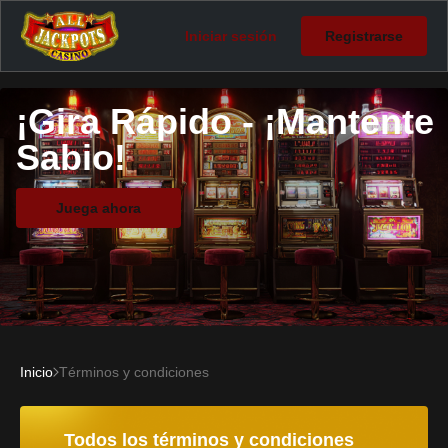
Iniciar sesión
Registrarse
¡Gira Rápido - ¡Mantente
Sabio!
Juega ahora
Inicio
Términos y condiciones
Todos los términos y condiciones