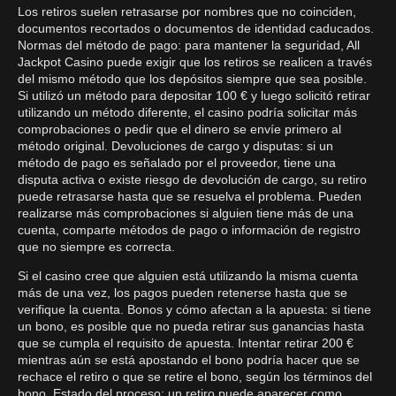
Los retiros suelen retrasarse por nombres que no coinciden,
documentos recortados o documentos de identidad caducados.
Normas del método de pago: para mantener la seguridad, All
Jackpot Casino puede exigir que los retiros se realicen a través
del mismo método que los depósitos siempre que sea posible.
Si utilizó un método para depositar 100 € y luego solicitó retirar
utilizando un método diferente, el casino podría solicitar más
comprobaciones o pedir que el dinero se envíe primero al
método original. Devoluciones de cargo y disputas: si un
método de pago es señalado por el proveedor, tiene una
disputa activa o existe riesgo de devolución de cargo, su retiro
puede retrasarse hasta que se resuelva el problema. Pueden
realizarse más comprobaciones si alguien tiene más de una
cuenta, comparte métodos de pago o información de registro
que no siempre es correcta.
Si el casino cree que alguien está utilizando la misma cuenta
más de una vez, los pagos pueden retenerse hasta que se
verifique la cuenta. Bonos y cómo afectan a la apuesta: si tiene
un bono, es posible que no pueda retirar sus ganancias hasta
que se cumpla el requisito de apuesta. Intentar retirar 200 €
mientras aún se está apostando el bono podría hacer que se
rechace el retiro o que se retire el bono, según los términos del
bono. Estado del proceso: un retiro puede aparecer como