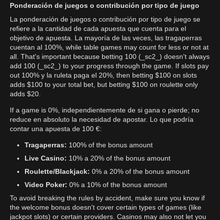
Ponderación de juegos o contribución por tipo de juego
La ponderación de juegos o contribución por tipo de juego se
refiere a la cantidad de cada apuesta que cuenta para el
objetivo de apuesta. La mayoría de las veces, las tragaperras
cuentan al 100%, while table games may count for less or not at
all. That's important because betting 100 (_sc2_) doesn't always
add 100 (_sc2_) to your progress through the game. If slots pay
out 100% y la ruleta paga el 20%, then betting $100 on slots
adds $100 to your total bet, but betting $100 on roulette only
adds $20.
If a game is 0%, independientemente de si gana o pierde; no
reduce en absoluto la necesidad de apostar. Lo que podría
contar una apuesta de 100 €:
Tragaperras:
100% of the bonus amount
Live Casino:
10% a 20% of the bonus amount
Roulette/Blackjack:
0% a 20% of the bonus amount
Video Poker:
0% a 10% of the bonus amount
To avoid breaking the rules by accident, make sure you know if
the welcome bonus doesn't cover certain types of games (like
jackpot slots) or certain providers. Casinos may also not let you