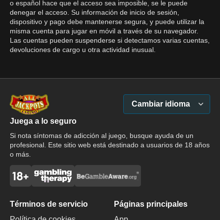
o español hace que el acceso sea imposible, se le puede
denegar el acceso. Su información de inicio de sesión,
dispositivo y pago debe mantenerse segura, y puede utilizar la
misma cuenta para jugar en móvil a través de su navegador.
Las cuentas pueden suspenderse si detectamos varias cuentas,
devoluciones de cargo u otra actividad inusual.
Cambiar idioma
Juega a lo seguro
Si nota síntomas de adicción al juego, busque ayuda de un
profesional. Este sitio web está destinado a usuarios de 18 años
o más.
Términos de servicio
Páginas principales
Política de cookies
App