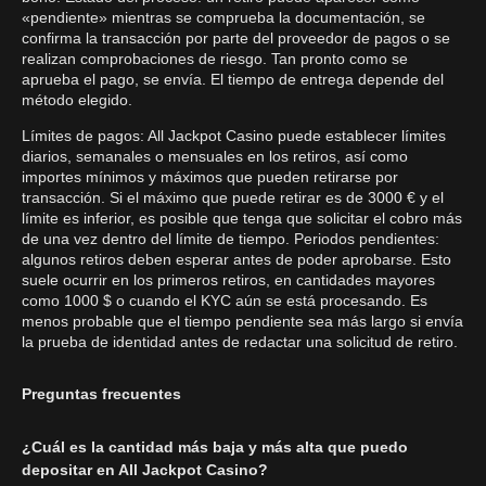
«pendiente» mientras se comprueba la documentación, se
confirma la transacción por parte del proveedor de pagos o se
realizan comprobaciones de riesgo. Tan pronto como se
aprueba el pago, se envía. El tiempo de entrega depende del
método elegido.
Límites de pagos: All Jackpot Casino puede establecer límites
diarios, semanales o mensuales en los retiros, así como
importes mínimos y máximos que pueden retirarse por
transacción. Si el máximo que puede retirar es de 3000 € y el
límite es inferior, es posible que tenga que solicitar el cobro más
de una vez dentro del límite de tiempo. Periodos pendientes:
algunos retiros deben esperar antes de poder aprobarse. Esto
suele ocurrir en los primeros retiros, en cantidades mayores
como 1000 $ o cuando el KYC aún se está procesando. Es
menos probable que el tiempo pendiente sea más largo si envía
la prueba de identidad antes de redactar una solicitud de retiro.
Preguntas frecuentes
¿Cuál es la cantidad más baja y más alta que puedo
depositar en All Jackpot Casino?