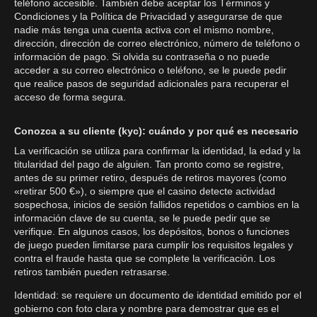
teléfono accesible. También debe aceptar los Términos y
Condiciones y la Política de Privacidad y asegurarse de que
nadie más tenga una cuenta activa con el mismo nombre,
dirección, dirección de correo electrónico, número de teléfono o
información de pago. Si olvida su contraseña o no puede
acceder a su correo electrónico o teléfono, se le puede pedir
que realice pasos de seguridad adicionales para recuperar el
acceso de forma segura.
Conozca a su cliente (kyc): cuándo y por qué es necesario
La verificación se utiliza para confirmar la identidad, la edad y la
titularidad del pago de alguien. Tan pronto como se registre,
antes de su primer retiro, después de retiros mayores (como
«retirar 500 €»), o siempre que el casino detecte actividad
sospechosa, inicios de sesión fallidos repetidos o cambios en la
información clave de su cuenta, se le puede pedir que se
verifique. En algunos casos, los depósitos, bonos o funciones
de juego pueden limitarse para cumplir los requisitos legales y
contra el fraude hasta que se complete la verificación. Los
retiros también pueden retrasarse.
Identidad: se requiere un documento de identidad emitido por el
gobierno con foto clara y nombre para demostrar que es el