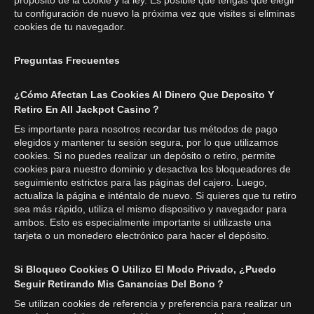
tu configuración de nuevo la próxima vez que visites si eliminas
cookies de tu navegador.
Preguntas Frecuentes
¿Cómo Afectan Las Cookies Al Dinero Que Deposito Y
Retiro En All Jackpot Casino？
Es importante para nosotros recordar tus métodos de pago
elegidos y mantener tu sesión segura, por lo que utilizamos
cookies. Si no puedes realizar un depósito o retiro, permite
cookies para nuestro dominio y desactiva los bloqueadores de
seguimiento estrictos para las páginas del cajero. Luego,
actualiza la página e inténtalo de nuevo. Si quieres que tu retiro
sea más rápido, utiliza el mismo dispositivo y navegador para
ambos. Esto es especialmente importante si utilizaste una
tarjeta o un monedero electrónico para hacer el depósito.
Si Bloqueo Cookies O Utilizo El Modo Privado, ¿Puedo
Seguir Retirando Mis Ganancias Del Bono？
Se utilizan cookies de referencia y preferencia para realizar un