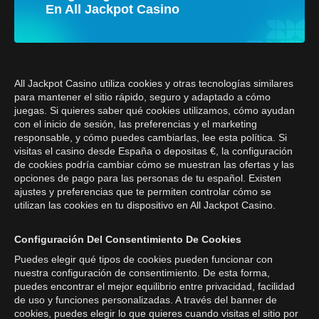
En All Jackpot Casino
All Jackpot Casino utiliza cookies y otras tecnologías similares
para mantener el sitio rápido, seguro y adaptado a cómo
juegas. Si quieres saber qué cookies utilizamos, cómo ayudan
con el inicio de sesión, las preferencias y el marketing
responsable, y cómo puedes cambiarlas, lee esta política. Si
visitas el casino desde España o depositas €, la configuración
de cookies podría cambiar cómo se muestran las ofertas y las
opciones de pago para las personas de tu español. Existen
ajustes y preferencias que te permiten controlar cómo se
utilizan las cookies en tu dispositivo en All Jackpot Casino.
Configuración Del Consentimiento De Cookies
Puedes elegir qué tipos de cookies pueden funcionar con
nuestra configuración de consentimiento. De esta forma,
puedes encontrar el mejor equilibrio entre privacidad, facilidad
de uso y funciones personalizadas. A través del banner de
cookies, puedes elegir lo que quieres cuando visitas el sitio por