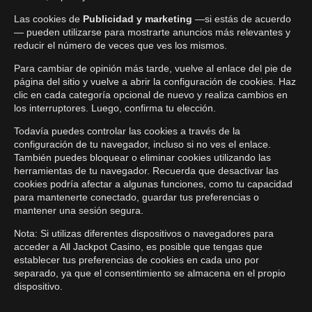
Las cookies de
Publicidad y marketing
—si estás de acuerdo
— pueden utilizarse para mostrarte anuncios más relevantes y
reducir el número de veces que ves los mismos.
Para cambiar de opinión más tarde, vuelve al enlace del pie de
página del sitio y vuelve a abrir la configuración de cookies. Haz
clic en cada categoría opcional de nuevo y realiza cambios en
los interruptores. Luego, confirma tu elección.
Todavía puedes controlar las cookies a través de la
configuración de tu navegador, incluso si no ves el enlace.
También puedes bloquear o eliminar cookies utilizando las
herramientas de tu navegador. Recuerda que desactivar las
cookies podría afectar a algunas funciones, como tu capacidad
para mantenerte conectado, guardar tus preferencias o
mantener una sesión segura.
Nota: Si utilizas diferentes dispositivos o navegadores para
acceder a All Jackpot Casino, es posible que tengas que
establecer tus preferencias de cookies en cada uno por
separado, ya que el consentimiento se almacena en el propio
dispositivo.