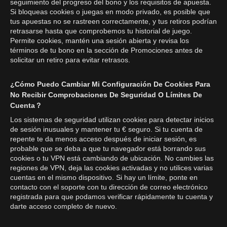
seguimiento del progreso del bono y los requisitos de apuesta.
Si bloqueas cookies o juegas en modo privado, es posible que
tus apuestas no se rastreen correctamente, y tus retiros podrían
retrasarse hasta que comprobemos tu historial de juego.
Permite cookies, mantén una sesión abierta y revisa los
términos de tu bono en la sección de Promociones antes de
solicitar un retiro para evitar retrasos.
¿Cómo Puedo Cambiar Mi Configuración De Cookies Para
No Recibir Comprobaciones De Seguridad O Límites De
Cuenta？
Los sistemas de seguridad utilizan cookies para detectar inicios
de sesión inusuales y mantener tu € seguro. Si tu cuenta de
repente te da menos acceso después de iniciar sesión, es
probable que se deba a que tu navegador está borrando sus
cookies o tu VPN está cambiando de ubicación. No cambies las
regiones de VPN, deja las cookies activadas y no utilices varias
cuentas en el mismo dispositivo. Si hay un límite, ponte en
contacto con el soporte con tu dirección de correo electrónico
registrada para que podamos verificar rápidamente tu cuenta y
darte acceso completo de nuevo.