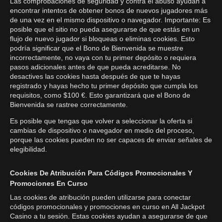
Las comprobaciones de seguridad y contra el abuso ayudan a
encontrar intentos de obtener bonos de nuevos jugadores más
de una vez en el mismo dispositivo o navegador. Importante: Es
posible que el sitio no pueda asegurarse de que estás en un
flujo de nuevo jugador si bloqueas o eliminas cookies. Esto
podría significar que el Bono de Bienvenida se muestre
incorrectamente, no vaya con tu primer depósito o requiera
pasos adicionales antes de que pueda acreditarse. No
desactives las cookies hasta después de que te hayas
registrado y hayas hecho tu primer depósito que cumpla los
requisitos, como $100 €. Esto garantizará que el Bono de
Bienvenida se rastree correctamente.
Es posible que tengas que volver a seleccionar la oferta si
cambias de dispositivo o navegador en medio del proceso,
porque las cookies pueden no ser capaces de enviar señales de
elegibilidad.
Cookies De Atribución Para Códigos Promocionales Y
Promociones En Curso
Las cookies de atribución pueden utilizarse para conectar
códigos promocionales y promociones en curso en All Jackpot
Casino a tu sesión. Estas cookies ayudan a asegurarse de que