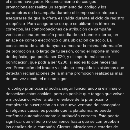
el mismo navegador. Reconocimiento de códigos
promocionales: realiza un seguimiento del código y los
parámetros de la campaña durante el tiempo suficiente para
asegurarse de que la oferta es válida durante el ciclo de registro
o depósito. Para asegurarse de que se utilizan los términos
correctos, las comprobaciones de atribución de campaña
verifican si una promoción procedía de un banner interno, un
enlace de correo electrónico o una ubicación de socio. La
consistencia de la oferta ayuda a mostrar la misma información
de promoción a lo largo de tu sesión, como el importe mínimo
de depósito, que podría ser €20, y el importe máximo de
bonificación, que podría ser €200, si eso es lo que necesitas
ver. Prevención del fraude y el abuso: respalda los sistemas que
detectan reclamaciones de la misma promoción realizadas más
de una vez desde el mismo lugar.
Tu código promocional podría seguir funcionando si eliminas o
desactivas estas cookies, pero es posible que tengas que volver
a introducirlo, volver a abrir el enlace de la promoción o
completar la suscripción en una nueva ventana del navegador.
En algunos casos, es posible que la plataforma no pueda
confirmar automáticamente la atribución correcta. Esto podría
significar que el bono no comience hasta que se comprueben
los detalles de la campaña. Ciertas ubicaciones o estados de