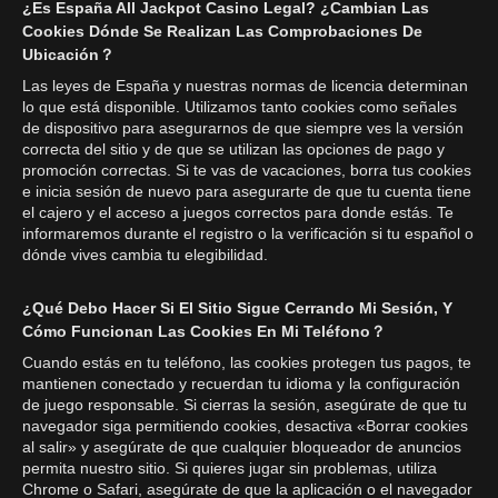
¿Es España All Jackpot Casino Legal? ¿Cambian Las
Cookies Dónde Se Realizan Las Comprobaciones De
Ubicación？
Las leyes de España y nuestras normas de licencia determinan
lo que está disponible. Utilizamos tanto cookies como señales
de dispositivo para asegurarnos de que siempre ves la versión
correcta del sitio y de que se utilizan las opciones de pago y
promoción correctas. Si te vas de vacaciones, borra tus cookies
e inicia sesión de nuevo para asegurarte de que tu cuenta tiene
el cajero y el acceso a juegos correctos para donde estás. Te
informaremos durante el registro o la verificación si tu español o
dónde vives cambia tu elegibilidad.
¿Qué Debo Hacer Si El Sitio Sigue Cerrando Mi Sesión, Y
Cómo Funcionan Las Cookies En Mi Teléfono？
Cuando estás en tu teléfono, las cookies protegen tus pagos, te
mantienen conectado y recuerdan tu idioma y la configuración
de juego responsable. Si cierras la sesión, asegúrate de que tu
navegador siga permitiendo cookies, desactiva «Borrar cookies
al salir» y asegúrate de que cualquier bloqueador de anuncios
permita nuestro sitio. Si quieres jugar sin problemas, utiliza
Chrome o Safari, asegúrate de que la aplicación o el navegador