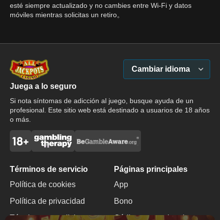
esté siempre actualizado y no cambies entre Wi-Fi y datos
móviles mientras solicitas un retiro。
Cambiar idioma
Juega a lo seguro
Si nota síntomas de adicción al juego, busque ayuda de un
profesional. Este sitio web está destinado a usuarios de 18 años
o más.
Términos de servicio
Páginas principales
Política de cookies
App
Política de privacidad
Bono
Términos y condiciones
Código promocional