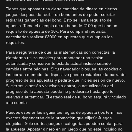
Tienes que apostar una cierta cantidad de dinero en ciertos
juegos después de recibir un bono antes de poder solicitar
retirar las ganancias del bono. Esto se llama requisito de
apuesta. Toma el ejemplo de un bono de €100 que tiene un
requisito de apuesta de 30x. Para cumplir el requisito,
necesitarías realizar €3000 en apuestas que cumplan los
requisitos.
Para asegurarse de que las matemáticas son correctas, la
plataforma utiliza cookies para mantener una sesión
autenticada y conservar tu estado actual incluso cuando
cambias entre páginas. Si tu navegador bloquea las cookies o
las borra a menudo, tu dispositivo puede restablecer la barra de
progreso de tus apuestas y pedirte que inicies sesión de nuevo.
Si cierras la sesión y vuelves a entrar, la actualización del
progreso de la apuesta puede no producirse hasta que te
vuelvas a autenticar. El estado real de tu bono seguirá vinculado
a tu cuenta.
Puedes esperar las siguientes reglas de apuesta (los términos
exactos dependerán de la promoción que elijas): Juegos
elegibles: Solo ciertos juegos o categorías pueden contar para
la apuesta. Apostar dinero en un juego que no esté incluido no