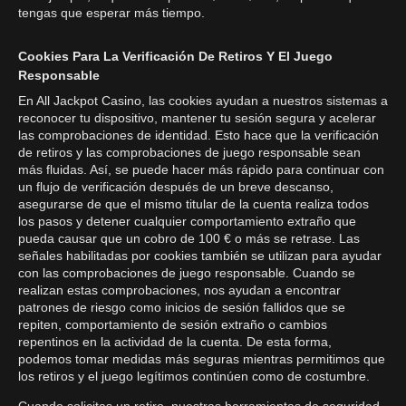
tengas que esperar más tiempo.
Cookies Para La Verificación De Retiros Y El Juego
Responsable
En All Jackpot Casino, las cookies ayudan a nuestros sistemas a
reconocer tu dispositivo, mantener tu sesión segura y acelerar
las comprobaciones de identidad. Esto hace que la verificación
de retiros y las comprobaciones de juego responsable sean
más fluidas. Así, se puede hacer más rápido para continuar con
un flujo de verificación después de un breve descanso,
asegurarse de que el mismo titular de la cuenta realiza todos
los pasos y detener cualquier comportamiento extraño que
pueda causar que un cobro de 100 € o más se retrase. Las
señales habilitadas por cookies también se utilizan para ayudar
con las comprobaciones de juego responsable. Cuando se
realizan estas comprobaciones, nos ayudan a encontrar
patrones de riesgo como inicios de sesión fallidos que se
repiten, comportamiento de sesión extraño o cambios
repentinos en la actividad de la cuenta. De esta forma,
podemos tomar medidas más seguras mientras permitimos que
los retiros y el juego legítimos continúen como de costumbre.
Cuando solicitas un retiro, nuestras herramientas de seguridad