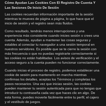
Cómo Ayudan Las Cookies Con El Registro De Cuenta Y
Las Sesiones De Inicio De Sesión
Las cookies recuerdan información importante de la sesión
mientras te mueves de página a página, lo que hace que el
inicio de sesión y el registro sean más fluidos.
Como resultado, tendrás menos interrupciones y una
experiencia más consistente cuando inicies sesión o crees una
cuenta. Además, ayudan a mantener las cosas seguras y
estables al conectar tu navegador a una sesión temporal en
nuestros servidores. Es posible que se te cierre la sesión con
más frecuencia o que no puedas registrarte correctamente si
las cookies no están habilitadas. Los avisos de verificación y el
acceso seguro a la cuenta pueden no funcionar correctamente.
Cuando inicias el proceso de registro, podemos establecer una
cookie de sesión para mantenerlo en marcha mientras
confirmas los detalles, aceptas los Términos y completas los
pasos necesarios. Una vez que inicias sesión, las cookies
pueden mantener tu sesión autenticada para que no tengas que
introducir tu contraseña cada vez que haces clic en algo. De
esta forma, puedes moverte fácilmente entre tu perfil, el cajero
y el vestíbulo de juegos.