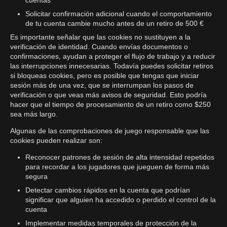
Solicitar confirmación adicional cuando el comportamiento
de tu cuenta cambie mucho antes de un retiro de 500 €
Es importante señalar que las cookies no sustituyen a la
verificación de identidad. Cuando envías documentos o
confirmaciones, ayudan a proteger el flujo de trabajo y a reducir
las interrupciones innecesarias. Todavía puedes solicitar retiros
si bloqueas cookies, pero es posible que tengas que iniciar
sesión más de una vez, que se interrumpan los pasos de
verificación o que veas más avisos de seguridad. Esto podría
hacer que el tiempo de procesamiento de un retiro como $250
sea más largo.
Algunas de las comprobaciones de juego responsable que las
cookies pueden realizar son:
Reconocer patrones de sesión de alta intensidad repetidos
para recordar a los jugadores que jueguen de forma más
segura
Detectar cambios rápidos en la cuenta que podrían
significar que alguien ha accedido o perdido el control de la
cuenta
Implementar medidas temporales de protección de la