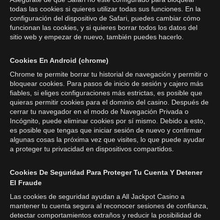
todas las cookies si quieres utilizar todas sus funciones. En la
configuración del dispositivo de Safari, puedes cambiar cómo
funcionan las cookies, y si quieres borrar todos los datos del
sitio web y empezar de nuevo, también puedes hacerlo.
Cookies En Android (chrome)
Chrome te permite borrar tu historial de navegación y permitir o
bloquear cookies. Para pasos de inicio de sesión y cajero más
fiables, si eliges configuraciones más estrictas, es posible que
quieras permitir cookies para el dominio del casino. Después de
cerrar tu navegador en el modo de Navegación Privada o
Incógnito, puede eliminar cookies por sí mismo. Debido a esto,
es posible que tengas que iniciar sesión de nuevo y confirmar
algunas cosas la próxima vez que visites, lo que puede ayudar
a proteger tu privacidad en dispositivos compartidos.
Cookies De Seguridad Para Proteger Tu Cuenta Y Detener
El Fraude
Las cookies de seguridad ayudan a All Jackpot Casino a
mantener tu cuenta segura al reconocer sesiones de confianza,
detectar comportamientos extraños y reducir la posibilidad de