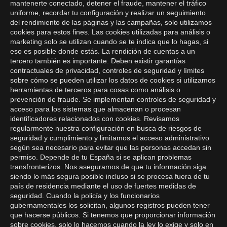
mantenerte conectado, detener el fraude, mantener el tráfico
uniforme, recordar tu configuración y realizar un seguimiento
del rendimiento de las páginas y las campañas, solo utilizamos
cookies para estos fines. Las cookies utilizadas para análisis o
marketing solo se utilizan cuando se te indica que lo hagas, si
eso es posible donde estás. La rendición de cuentas a un
tercero también es importante. Deben existir garantías
contractuales de privacidad, controles de seguridad y límites
sobre cómo se pueden utilizar los datos de cookies si utilizamos
herramientas de terceros para cosas como análisis o
prevención de fraude. Se implementan controles de seguridad y
acceso para los sistemas que almacenan o procesan
identificadores relacionados con cookies. Revisamos
regularmente nuestra configuración en busca de riesgos de
seguridad y cumplimiento y limitamos el acceso administrativo
según sea necesario para evitar que las personas accedan sin
permiso. Depende de tu España si se aplican problemas
transfronterizos. Nos aseguramos de que tu información siga
siendo lo más segura posible incluso si se procesa fuera de tu
país de residencia mediante el uso de fuertes medidas de
seguridad. Cuando la policía y los funcionarios
gubernamentales los solicitan, algunos registros pueden tener
que hacerse públicos. Si tenemos que proporcionar información
sobre cookies, solo lo hacemos cuando la ley lo exige y solo en