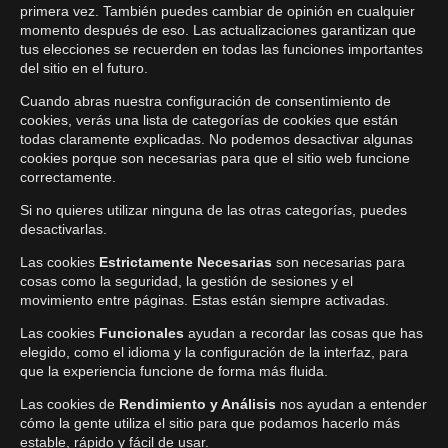
primera vez. También puedes cambiar de opinión en cualquier
momento después de eso. Las actualizaciones garantizan que
tus elecciones se recuerden en todas las funciones importantes
del sitio en el futuro.
Cuando abras nuestra configuración de consentimiento de
cookies, verás una lista de categorías de cookies que están
todas claramente explicadas. No podemos desactivar algunas
cookies porque son necesarias para que el sitio web funcione
correctamente.
Si no quieres utilizar ninguna de las otras categorías, puedes
desactivarlas.
Las cookies
Estrictamente Necesarias
son necesarias para
cosas como la seguridad, la gestión de sesiones y el
movimiento entre páginas. Estas están siempre activadas.
Las cookies
Funcionales
ayudan a recordar las cosas que has
elegido, como el idioma y la configuración de la interfaz, para
que la experiencia funcione de forma más fluida.
Las cookies de
Rendimiento y Análisis
nos ayudan a entender
cómo la gente utiliza el sitio para que podamos hacerlo más
estable, rápido y fácil de usar.