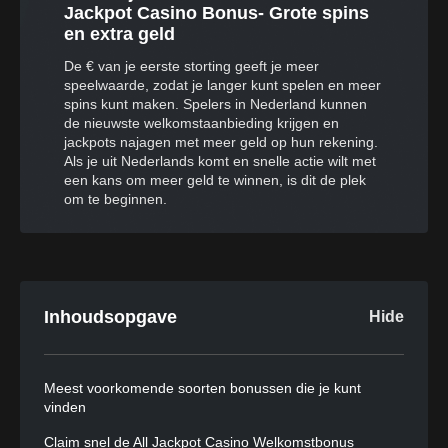
Jackpot Casino Bonus- Grote spins
en extra geld
De € van je eerste storting geeft je meer
speelwaarde, zodat je langer kunt spelen en meer
spins kunt maken. Spelers in Nederland kunnen
de nieuwste welkomstaanbieding krijgen en
jackpots najagen met meer geld op hun rekening.
Als je uit Nederlands komt en snelle actie wilt met
een kans om meer geld te winnen, is dit de plek
om te beginnen.
Inhoudsopgave
Hide
Meest voorkomende soorten bonussen die je kunt
vinden
Claim snel de All Jackpot Casino Welkomstbonus