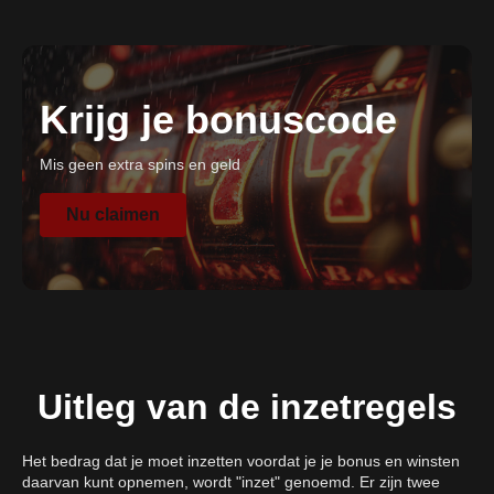
Krijg je bonuscode
Mis geen extra spins en geld
Nu claimen
Uitleg van de inzetregels
Het bedrag dat je moet inzetten voordat je je bonus en winsten
daarvan kunt opnemen, wordt "inzet" genoemd. Er zijn twee