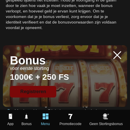
gespeeld tijdens het inzetten. Houd je voortgang in de gaten
door te zien hoe vaak je moet inzetten, wanneer de bonus
verloopt, en hoeveel geld je ervan kunt krijgen. Om te
voorkomen dat je je bonus verliest, zorg ervoor dat je je
identiteit verifieert en dat de bonusvoorwaarden zijn voldaan
voordat je opneemt.
Wat het bonuselement
betekent
Bonus
voor eerste storting
Inzet Hoe vaak je de bonus (en soms de storting)
1000€ + 250 FS
moet doorspelen voordat je het kunt opnemen. Welke
rol spelen verschillende spellen in de inzet? Slots
Registreren
spelen meestal een grotere rol dan tafelspellen.
Wanneer de bonus of inzetvereisten moeten worden
voldaan of het geld kan worden opgenomen.
Maximaal inzet: Dit is het meeste dat je kunt inzetten
op een spin of hand terwijl de bonus actief is.
Het maximale bedrag dat kan worden opgenomen uit
App
Bonus
Menu
Promotiecode
Geen Stortingsbonus