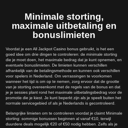
Minimale storting,
maximale uitbetaling en
bonuslimieten
Voordat je een All Jackpot Casino bonus gebruikt, is het een
goed idee om drie dingen te controleren: de minimale storting
die je moet doen, het maximale bedrag dat je kunt opnemen, en
eventuele bonuslimieten. De limieten kunnen verschillen
afhankelijk van de betalingsmethode en kunnen ook verschillen
voor spelers in Nederland. Om verrassingen te voorkomen
wanneer het tijd is om op te nemen, zorg ervoor dat de grootte
van je storting overeenkomt met de regels van de bonus en dat
je je sessies plant rond het maximale uitbetalingsbedrag voor de
promotie die je kiest. Je kunt beperkt zijn als je speelt buiten het
normale servicegebied of als je Nederlands is gecontroleerd.
Belangrijke limieten om te controleren voordat je claimt Minimale
storting: sommige bonussen beginnen al vanaf €10, terwijl
duurdere deals mogelijk €20 of €50 nodig hebben. Zelfs als je