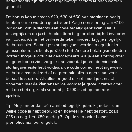
herlaaddeals zijn die door regelmatige spelers kunnen worden
gebruikt.
De bonus kan minstens €20, €30 of €50 aan stortingen nodig
hebben om te worden geactiveerd. Als je een storting van €100
wilt doen, kun je slechts één code tegelijk gebruiken. Het is
belangrijk om de juiste hoofdletters te gebruiken bij het invoeren
van codes. Als je het verkeerde teken invoert, krijg je mogelijk
de bonus niet. Sommige stortingstypen worden mogelijk niet
geaccepteerd, zelfs als je €100 stort. Andere betalingsmethoden
worden mogelijk ook niet geaccepteerd. Als je een storting doet
en geen bonus ziet, zorg er dan voor dat je aan de minimale
stortingsvereiste hebt voldaan, de code correct hebt ingevoerd
en hebt gecontroleerd of de promotie alleen openstaat voor
bepaalde spelers. Als alles er goed uitziet, moet je contact
opnemen met de klantenservice voordat je grote inzetten doet
met de storting, zoals voordat je €200 inzet op meerdere
spellen.
Tip: Als je meer dan één aanbod tegelijk gebruikt, noteer dan
welke code je hebt gebruikt en hoeveel je hebt gestort, zoals
€25 op dag 1 en €50 op dag 7. Op deze manier botsen
promoties niet per ongeluk.