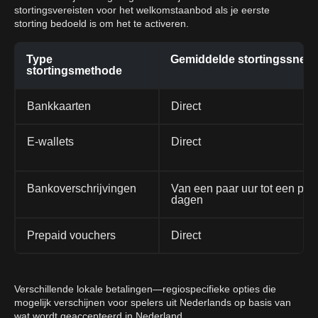
stortingsvereisten voor het welkomstaanbod als je eerste
storting bedoeld is om het te activeren.
Type
Gemiddelde stortingssnelh
stortingsmethode
Bankkaarten
Direct
E-wallets
Direct
Bankoverschrijvingen
Van een paar uur tot een paa
dagen
Prepaid vouchers
Direct
Verschillende lokale betalingen—regiospecifieke opties die
mogelijk verschijnen voor spelers uit Nederlands op basis van
wat wordt geaccepteerd in Nederland.