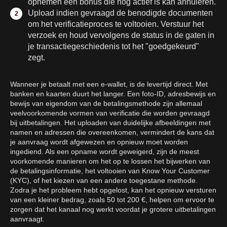
opnemen een bonus die nog actief is kan annuleren.
Upload indien gevraagd de benodigde documenten
om het verificatieproces te voltooien. Verstuur het
verzoek en houd vervolgens de status in de gaten in
je transactiegeschiedenis tot het "goedgekeurd"
zegt.
Wanneer je betaalt met een e-wallet, is de levertijd direct. Met
banken en kaarten duurt het langer. Een foto-ID, adresbewijs en
bewijs van eigendom van de betalingsmethode zijn allemaal
veelvoorkomende vormen van verificatie die worden gevraagd
bij uitbetalingen. Het uploaden van duidelijke afbeeldingen met
namen en adressen die overeenkomen, vermindert de kans dat
je aanvraag wordt afgewezen en opnieuw moet worden
ingediend. Als een opname wordt geweigerd, zijn de meest
voorkomende manieren om het op te lossen het bijwerken van
de betalingsinformatie, het voltooien van Know Your Customer
(KYC), of het kiezen van een andere toegestane methode.
Zodra je het probleem hebt opgelost, kan het opnieuw versturen
van een kleiner bedrag, zoals 50 tot 200 €, helpen om ervoor te
zorgen dat het kanaal nog werkt voordat je grotere uitbetalingen
aanvraagt.