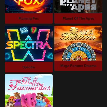
Flaming Fox
Planet Of The Apes
Mega Fortune Dreams
Spectra