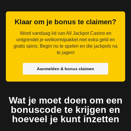
Klaar om je bonus te claimen?
Word vandaag lid van All Jackpot Casino en
ontgrendel je welkomstpakket met extra geld en
gratis spins. Begin nu te spelen en die jackpots na
te jagen!
Aanmelden & bonus claimen
Wat je moet doen om een
bonuscode te krijgen en
hoeveel je kunt inzetten