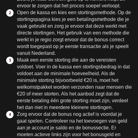
ervoor te zorgen dat het proces soepel verloopt.
Open de kassa en kies een stortingsmethode. Op de
stortingspagina kies je een betalingsmethode die je
vaak gebruikt en zorg je ervoor dat deze werkt met
directe stortingen. Het gebruik van een methode die
werkt in je regio zorgt ervoor dat de bonus correct
wordt toegepast op je eerste transactie als je speelt
vanuit Nederland.
Maak een eerste storting die aan de vereisten
voldoet. Voer in de kassa een stortingsbedrag in dat
voldoet aan de minimale hoeveelheid. Als de
minimale storting bijvoorbeeld €20 is, moet het
welkomstpakket worden verzonden naar mensen die
€20 of meer storten. Als het aanbod zegt dat de
eerste betaling één grote storting moet zijn, verdeel
het dan niet in meerdere kleinere stortingen.
Zorg ervoor dat de bonus nog actief is voordat je
gaat spelen. Controleer na het toevoegen van geld
aan je account je saldo en de bonussectie. Er
moeten actieve links zijn voor het bonusgeld en