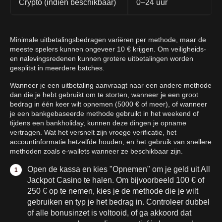
Crypto (indien beschikbaar)
0–24 uur
Minimale uitbetalingsbedragen variëren per methode, maar de
meeste spelers kunnen ongeveer 10 € krijgen. Om veiligheids-
en nalevingsredenen kunnen grotere uitbetalingen worden
gesplitst in meerdere batches.
Wanneer je een uitbetaling aanvraagt naar een andere methode
dan die je hebt gebruikt om te storten, wanneer je een groot
bedrag in één keer wilt opnemen (5000 € of meer), of wanneer
je een bankgebaseerde methode gebruikt in het weekend of
tijdens een bankholiday, kunnen deze dingen je opname
vertragen. Wat het versnelt zijn vroege verificatie, het
accountinformatie hetzelfde houden, en het gebruik van snellere
methoden zoals e-wallets wanneer ze beschikbaar zijn.
Open de kassa en kies "Opnemen" om je geld uit All
Jackpot Casino te halen. Om bijvoorbeeld 100 € of
250 € op te nemen, kies je de methode die je wilt
gebruiken en typ je het bedrag in. Controleer dubbel
of alle bonusinzet is voltooid, of ga akkoord dat