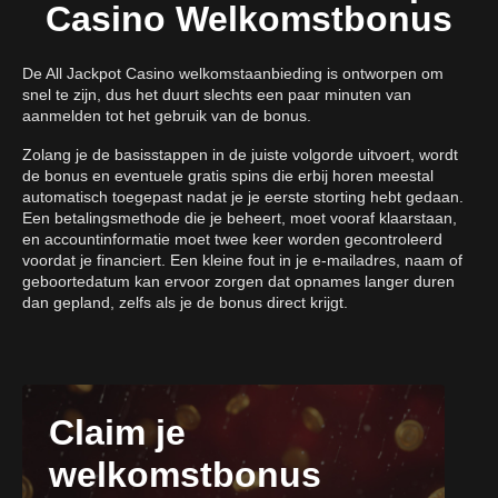
Casino Welkomstbonus
De All Jackpot Casino welkomstaanbieding is ontworpen om
snel te zijn, dus het duurt slechts een paar minuten van
aanmelden tot het gebruik van de bonus.
Zolang je de basisstappen in de juiste volgorde uitvoert, wordt
de bonus en eventuele gratis spins die erbij horen meestal
automatisch toegepast nadat je je eerste storting hebt gedaan.
Een betalingsmethode die je beheert, moet vooraf klaarstaan,
en accountinformatie moet twee keer worden gecontroleerd
voordat je financiert. Een kleine fout in je e-mailadres, naam of
geboortedatum kan ervoor zorgen dat opnames langer duren
dan gepland, zelfs als je de bonus direct krijgt.
Claim je
welkomstbonus