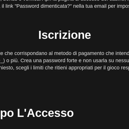
a il link "Password dimenticata?" nella tua email per im
Iscrizione
e che corrispondano al metodo di pagamento che intendi us
) o più. Crea una password forte e non usarla su nessun al
iesto, scegli i limiti che ritieni appropriati per il gioco re
po L'Accesso