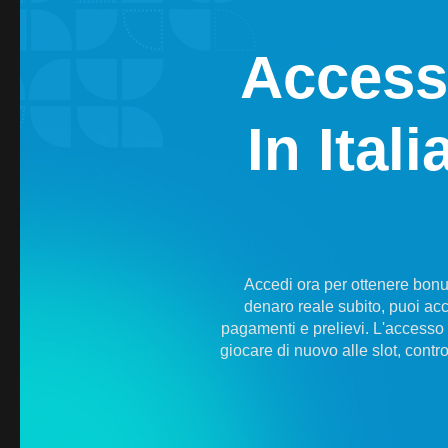
Access
In Ital
Accedi ora per ottenere bonus 
denaro reale subito, puoi acc
pagamenti e prelievi. L'accesso a
giocare di nuovo alle slot, cont