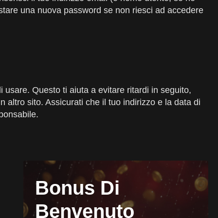
postare una nuova password se non riesci ad accedere
are. Questo ti aiuta a evitare ritardi in seguito,
tro sito. Assicurati che il tuo indirizzo e la data di
sponsabile.
Bonus Di
Benvenuto