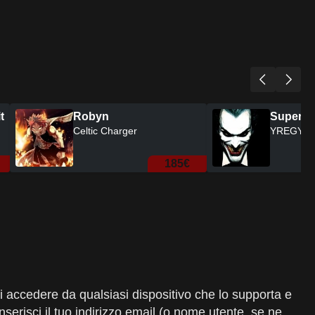
Baccarat Pro Series High Limit
Robyn
Panda
Celtic Ch
436€
uoi accedere da qualsiasi dispositivo che lo supporta e
inserisci il tuo indirizzo email (o nome utente, se ne