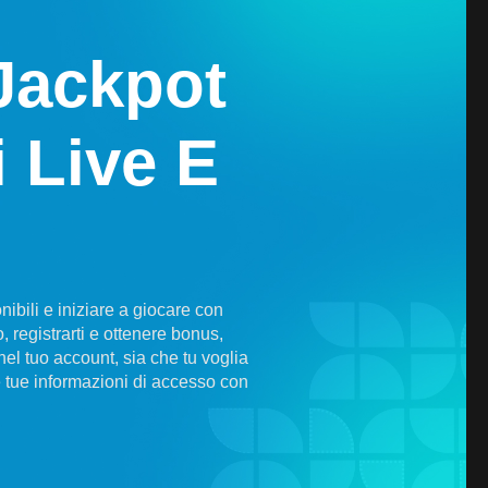
Jackpot
i Live E
nibili e iniziare a giocare con
 registrarti e ottenere bonus,
nel tuo account, sia che tu voglia
e tue informazioni di accesso con