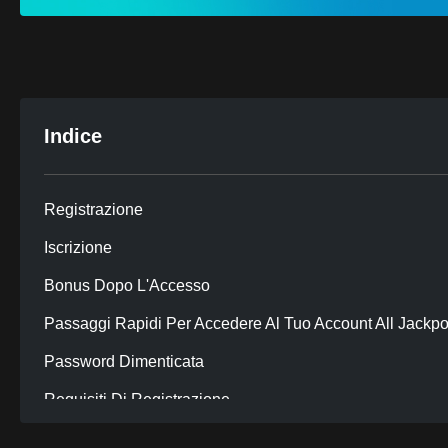
Indice
Registrazione
Iscrizione
Bonus Dopo L'Accesso
Passaggi Rapidi Per Accedere Al Tuo Account All Jackp
Password Dimenticata
Requisiti Di Registrazione
Identificazione E Verifica