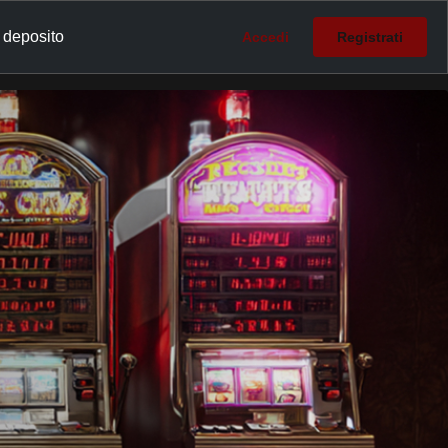
deposito
Accedi
Registrati