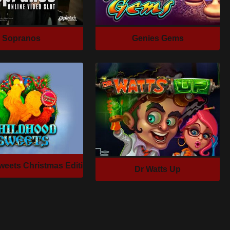
Sopranos
Genies Gems
weets Christmas Edition
Dr Watts Up