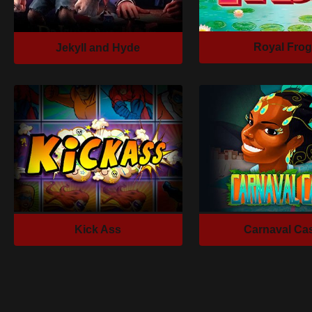
Royal Fro
Jekyll and Hyde
Kick Ass
Carnaval Ca