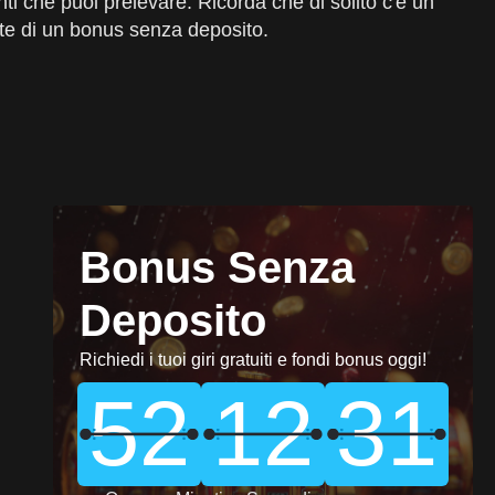
nti che puoi prelevare. Ricorda che di solito c'è un
te di un bonus senza deposito.
Bonus Senza
Deposito
Richiedi i tuoi giri gratuiti e fondi bonus oggi!
52
12
29