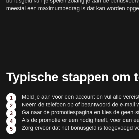
bonusgeld kun je spelen zolang je aan de bonusvoorwa
meestal een maximumbedrag is dat kan worden opgen
Typische stappen om te
Meld je aan voor een account en vul alle vereist
Neem de telefoon op of beantwoord de e-mail 
Ga naar de promotiespagina en kies de geen-st
Als de promotie er een nodig heeft, voer dan e
Zorg ervoor dat het bonusgeld is toegevoegd vo