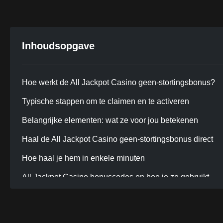
Inhoudsopgave
Hoe werkt de All Jackpot Casino geen-stortingsbonus?
Typische stappen om te claimen en te activeren
Belangrijke elementen: wat ze voor jou betekenen
Haal de All Jackpot Casino geen-stortingsbonus direct
Hoe haal je hem in enkele minuten
All Jackpot Casino bonuscodes en hoe je ze gebruikt
Instructies om een bonuscode in te voeren en te activere
Meld je aan en verifieer je account bij All Jackpot Casino