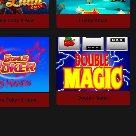
ely Lady X-Mas
Lucky Xmas
Double Magic
s Poker 5 Hand