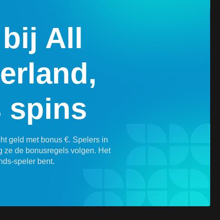
ij All
erland,
s spins
ht geld met bonus €. Spelers in
g ze de bonusregels volgen. Het
nds-speler bent.