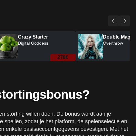
Crazy Starter
Crazy Starter
Raylene
Digital Goddess
402€
stortingsbonus?
en storting willen doen. De bonus wordt aan je
spellen, zodat je het platform, de spelenselectie en
en en enkele basisaccountgegevens bevestigen. Met het