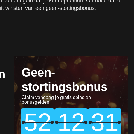
in contant geld dat je kunt opnemen. Onthoud dat er
t winsten van een geen-stortingsbonus.
Geen-
n
stortingsbonus
Claim vandaag je gratis spins en
bonusgelden!
52
12
29