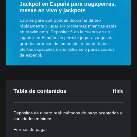
Jackpot en España para tragaperras,
mesas en vivo y jackpots
Esto es para que puedas depositar dinero
rápidamente y jugar sin problemas mientras estás
en movimiento. Depositar € en la cuenta de un
jugador en España les permite jugar a juegos de
grandes premios de inmediato, y puede haber
ofertas especiales disponibles solo para usuarios
de español.
Tabla de contenidos
Hide
Depósitos de dinero real: métodos de pago aceptados y
cantidades mínimas
Formas de pagar