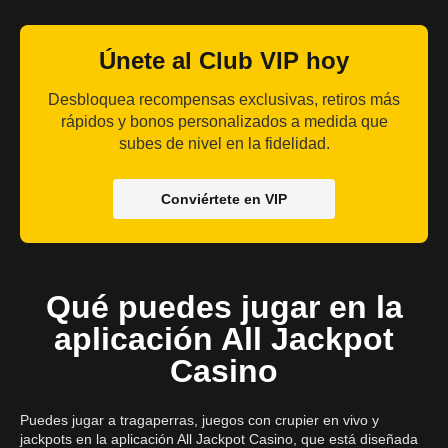
Únete al Club VIP hoy
Desbloquea recompensas exclusivas, retiros más
rápidos y bonos personalizados a medida que
subes de nivel en la fidelidad.
Conviértete en VIP
Qué puedes jugar en la
aplicación All Jackpot
Casino
Puedes jugar a tragaperras, juegos con crupier en vivo y
jackpots en la aplicación All Jackpot Casino, que está diseñada