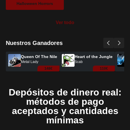
Halloween Horrors
Ver todo
Nuestros Ganadores
Queen Of The Nile
Heart of the Jungle
Metal Lady
Scab
148€
110€
Depósitos de dinero real:
métodos de pago
aceptados y cantidades
mínimas