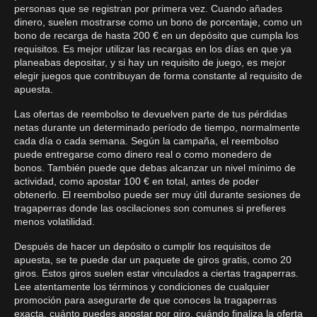
personas que se registran por primera vez. Cuando añades
dinero, suelen mostrarse como un bono de porcentaje, como un
bono de recarga de hasta 200 € en un depósito que cumpla los
requisitos. Es mejor utilizar las recargas en los días en que ya
planeabas depositar, y si hay un requisito de juego, es mejor
elegir juegos que contribuyan de forma constante al requisito de
apuesta.
Las ofertas de reembolso te devuelven parte de tus pérdidas
netas durante un determinado período de tiempo, normalmente
cada día o cada semana. Según la campaña, el reembolso
puede entregarse como dinero real o como monedero de
bonos. También puede que debas alcanzar un nivel mínimo de
actividad, como apostar 100 € en total, antes de poder
obtenerlo. El reembolso puede ser muy útil durante sesiones de
tragaperras donde las oscilaciones son comunes si prefieres
menos volatilidad.
Después de hacer un depósito o cumplir los requisitos de
apuesta, se te puede dar un paquete de giros gratis, como 20
giros. Estos giros suelen estar vinculados a ciertas tragaperras.
Lee atentamente los términos y condiciones de cualquier
promoción para asegurarte de que conoces la tragaperras
exacta, cuánto puedes apostar por giro, cuándo finaliza la oferta