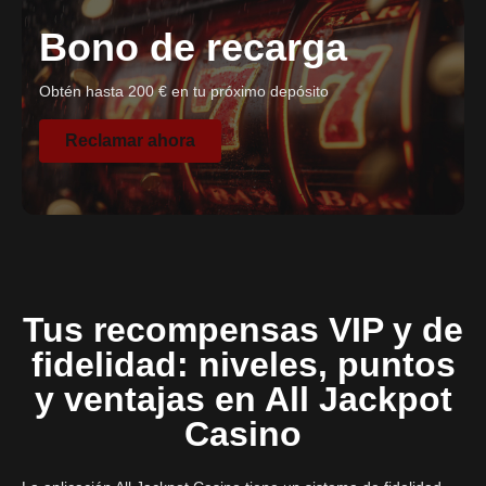
Bono de recarga
Obtén hasta 200 € en tu próximo depósito
Reclamar ahora
Tus recompensas VIP y de
fidelidad: niveles, puntos
y ventajas en All Jackpot
Casino