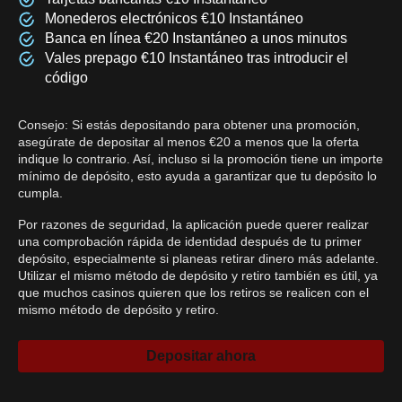
Monederos electrónicos €10 Instantáneo
Banca en línea €20 Instantáneo a unos minutos
Vales prepago €10 Instantáneo tras introducir el
código
Consejo: Si estás depositando para obtener una promoción,
asegúrate de depositar al menos €20 a menos que la oferta
indique lo contrario. Así, incluso si la promoción tiene un importe
mínimo de depósito, esto ayuda a garantizar que tu depósito lo
cumpla.
Por razones de seguridad, la aplicación puede querer realizar
una comprobación rápida de identidad después de tu primer
depósito, especialmente si planeas retirar dinero más adelante.
Utilizar el mismo método de depósito y retiro también es útil, ya
que muchos casinos quieren que los retiros se realicen con el
mismo método de depósito y retiro.
Depositar ahora