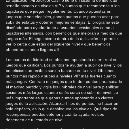
La aplicación All Jackpot Casino tiene un sistema de fidelidad
sencillo basado en niveles VIP y puntos que recompensa a los
jugadores que juegan regularmente. Cuando apuestas en
juegos que son elegibles, ganas puntos que puedes usar para
subir de estatus y obtener mejores ventajas. El programa está
diseñado para ayudar tanto a usuarios ocasionales como a
jugadores intensivos, con beneficios que mejoran a medida que
juegas más. El seguimiento dentro de la aplicación te permite
ver lo cerca que estás del siguiente nivel y qué beneficios
obtendrás cuando llegues allí.
Los puntos de fidelidad se obtienen apostando dinero real en
juegos que califican. Los puntos te ayudan a subir de nivel y los
beneficios que recibes suelen basarse en tu nivel. Obtienes
puntos más rápido y subes a niveles VIP más fuertes cuanto
más juegas. Céntrate en juegos que te den puntos para sacarle
el máximo partido y vigila los umbrales de nivel para planificar
sesiones más largas cuando estés cerca de subir de nivel. Lo
más importante es que ganas puntos apostando en ciertos
juegos de la aplicación. Alcanzar hitos de puntos, no hacer un
solo depósito, es lo que desbloquea los niveles. Qué tipos de
recompensas puedes obtener y cuánta ayuda recibes
dependen de tu estado de nivel.