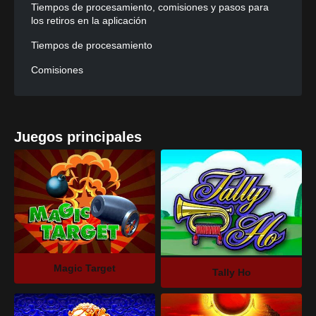
Tiempos de procesamiento, comisiones y pasos para
los retiros en la aplicación
Tiempos de procesamiento
Comisiones
Etapas del pago
Límites de depósitos y retiros
Juegos principales
Promociones exclusivas de la aplicación: ofertas de
recarga, reembolso y giros gratis
Tus recompensas VIP y de fidelidad: niveles, puntos y
ventajas en All Jackpot Casino
Qué puedes jugar en la aplicación All Jackpot Casino
Seguridad y juego responsable
Magic Target
Protección y seguridad de datos con SSL
Tally Ho
Verificación de conocimiento del cliente (KYC) y por qué
es importante