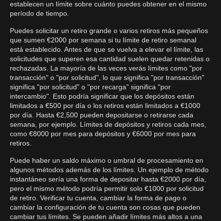
establecen un límite sobre cuánto puedes obtener en el mismo
período de tiempo.
Puedes solicitar un retiro grande o varios retiros más pequeños
que sumen €2000 por semana si tu límite de retiro semanal
está establecido. Antes de que se vuelva a elevar el límite, las
solicitudes que superen esa cantidad suelen quedar retenidas o
rechazadas. La mayoría de las veces verás límites como "por
transacción" o "por solicitud", lo que significa "por transacción"
significa "por solicitud" o "por recarga" significa "por
intercambio". Esto podría significar que los depósitos están
limitados a €500 por día o los retiros están limitados a €1000
por día. Hasta €2,500 pueden depositarse o retirarse cada
semana, por ejemplo. Límites de depósitos y retiros cada mes,
como €8000 por mes para depósitos y €6000 por mes para
retiros.
Puede haber un saldo máximo o umbral de procesamiento en
algunos métodos además de los límites. Un ejemplo de método
instantáneo sería una forma de depositar hasta €2000 por día,
pero el mismo método podría permitir solo €1000 por solicitud
de retiro. Verificar tu cuenta, cambiar la forma de pago o
cambiar la configuración de tu cuenta son cosas que pueden
cambiar tus límites. Se pueden añadir límites más altos a una