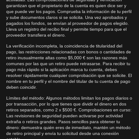
garantizan que el propietario de la cuenta es quien dice ser y
que puede ver los pagos. Comprueba la información de tu perfil
y sube documentos claros si se solicita. Una vez aprobados y
pagados los fondos, se envían al proveedor de pagos elegido.
Lleva un registro del recibo final y permite tiempo para que el
proveedor transfiera el dinero.
La verificación incompleta, la coincidencia de titularidad del
pago, las restricciones relacionadas con bonos o cantidades de
retiro inusualmente altas como $5,000 € son las razones más
comunes por las que un retiro puede retrasarse. Para recibir tu
pago más rápido si la aplicación marca tu cuenta, debes
resolver rápidamente cualquier comprobación que se solicite. El
nombre en tu perfil y el nombre del titular de tu cuenta de pago
deben coincidir.
Límites del método: Algunos métodos limitan los pagos diarios o
por transacción, por lo que tienes que dividir el dinero en dos
retiros separados, como 2 x $500 €. Comprobaciones en curso:
Las revisiones de seguridad pueden activarse por actividad
extraña o retiros grandes. Pasos sencillos para obtener tu
dinero: demuestra quién eres de inmediato, mantén un método
de retiro principal y envía tu solicitud desde una conexión