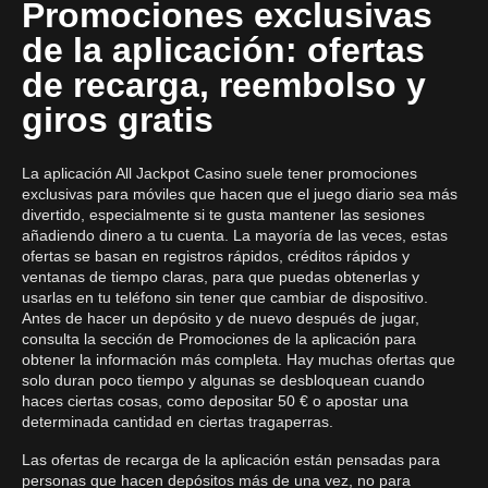
Promociones exclusivas
de la aplicación: ofertas
de recarga, reembolso y
giros gratis
La aplicación All Jackpot Casino suele tener promociones
exclusivas para móviles que hacen que el juego diario sea más
divertido, especialmente si te gusta mantener las sesiones
añadiendo dinero a tu cuenta. La mayoría de las veces, estas
ofertas se basan en registros rápidos, créditos rápidos y
ventanas de tiempo claras, para que puedas obtenerlas y
usarlas en tu teléfono sin tener que cambiar de dispositivo.
Antes de hacer un depósito y de nuevo después de jugar,
consulta la sección de Promociones de la aplicación para
obtener la información más completa. Hay muchas ofertas que
solo duran poco tiempo y algunas se desbloquean cuando
haces ciertas cosas, como depositar 50 € o apostar una
determinada cantidad en ciertas tragaperras.
Las ofertas de recarga de la aplicación están pensadas para
personas que hacen depósitos más de una vez, no para