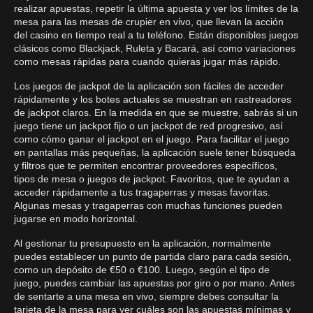
realizar apuestas, repetir la última apuesta y ver los límites de la
mesa para las mesas de crupier en vivo, que llevan la acción
del casino en tiempo real a tu teléfono. Están disponibles juegos
clásicos como Blackjack, Ruleta y Bacará, así como variaciones
como mesas rápidas para cuando quieras jugar más rápido.
Los juegos de jackpot de la aplicación son fáciles de acceder
rápidamente y los botes actuales se muestran en rastreadores
de jackpot claros. En la medida en que se muestre, sabrás si un
juego tiene un jackpot fijo o un jackpot de red progresivo, así
como cómo ganar el jackpot en el juego. Para facilitar el juego
en pantallas más pequeñas, la aplicación suele tener búsqueda
y filtros que te permiten encontrar proveedores específicos,
tipos de mesa o juegos de jackpot. Favoritos, que te ayudan a
acceder rápidamente a tus tragaperras y mesas favoritas.
Algunas mesas y tragaperras con muchas funciones pueden
jugarse en modo horizontal.
Al gestionar tu presupuesto en la aplicación, normalmente
puedes establecer un punto de partida claro para cada sesión,
como un depósito de €50 o €100. Luego, según el tipo de
juego, puedes cambiar las apuestas por giro o por mano. Antes
de sentarte a una mesa en vivo, siempre debes consultar la
tarjeta de la mesa para ver cuáles son las apuestas mínimas y