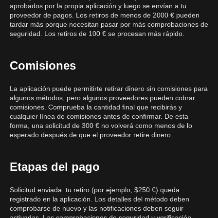
aprobados por la propia aplicación y luego se envían a tu
proveedor de pagos. Los retiros de menos de 2000 € pueden
tardar más porque necesitan pasar por más comprobaciones de
seguridad. Los retiros de 100 € se procesan más rápido.
Comisiones
La aplicación puede permitirte retirar dinero sin comisiones para
algunos métodos, pero algunos proveedores pueden cobrar
comisiones. Comprueba la cantidad final que recibirás y
cualquier línea de comisiones antes de confirmar. De esta
forma, una solicitud de 300 € no volverá como menos de lo
esperado después de que el proveedor retire dinero.
Etapas del pago
Solicitud enviada: tu retiro (por ejemplo, $250 €) queda
registrado en la aplicación. Los detalles del método deben
comprobarse de nuevo y las notificaciones deben seguir
activadas. Las comprobaciones de seguridad y verificación