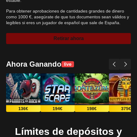
estable.
Para obtener aprobaciones de cantidades grandes de dinero
como 1000 €, asegúrate de que tus documentos sean válidos y
legibles si eres un jugador de español que sale de España.
Retirar ahora
Ahora Ganando
136€
194€
198€
375€
Límites de depósitos y